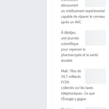
découvrent
un médicament expérimental
capable de réparer le cerveau
après un AVC
À Abidjan,
une journée
scientifique
pour repenser la
pharmacopée et la santé
durable
Mali : Plus de
34,7 milliards
FCFA
collectés sur les taxes
téléphoniques- Ce que
l’Énergie y gagne