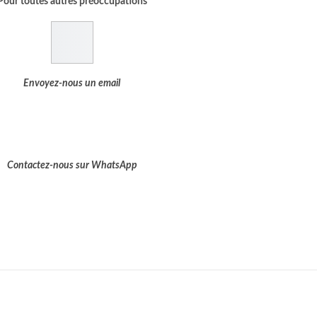
Pour toutes autres préoccupations
Envoyez-nous un email
Contactez-nous sur WhatsApp