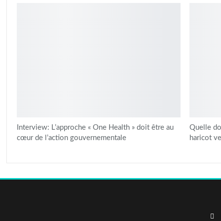
Interview: L’approche « One Health » doit être au
Quelle do
cœur de l’action gouvernementale
haricot ve