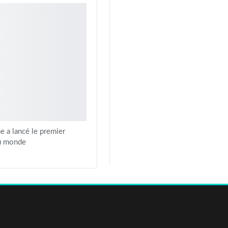
e a lancé le premier
au monde