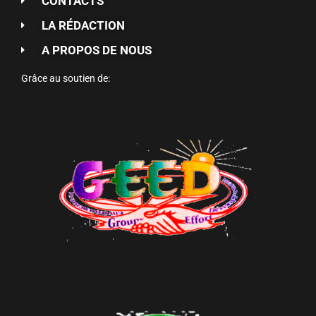
CONTACTS
LA RÉDACTION
A PROPOS DE NOUS
Grâce au soutien de: