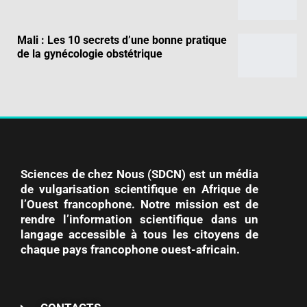
Mali : Les 10 secrets d’une bonne pratique
de la gynécologie obstétrique
Sciences de chez Nous (SDCN) est un média
de vulgarisation scientifique en Afrique de
l’Ouest francophone. Notre mission est de
rendre l’information scientifique dans un
langage accessible à tous les citoyens de
chaque pays francophone ouest-africain.