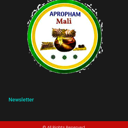
Newsletter
© All Rights Reserved.