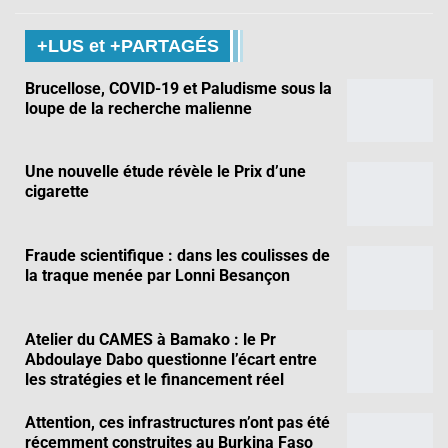
+LUS et +PARTAGÉS
Brucellose, COVID-19 et Paludisme sous la
loupe de la recherche malienne
Une nouvelle étude révèle le Prix d’une
cigarette
Fraude scientifique : dans les coulisses de
la traque menée par Lonni Besançon
Atelier du CAMES à Bamako : le Pr
Abdoulaye Dabo questionne l’écart entre
les stratégies et le financement réel
Attention, ces infrastructures n’ont pas été
récemment construites au Burkina Faso