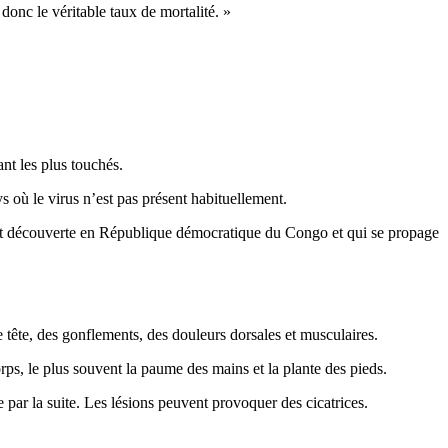
donc le véritable taux de mortalité. »
nt les plus touchés.
 où le virus n’est pas présent habituellement.
ment découverte en République démocratique du Congo et qui se propage
tête, des gonflements, des douleurs dorsales et musculaires.
ps, le plus souvent la paume des mains et la plante des pieds.
par la suite. Les lésions peuvent provoquer des cicatrices.