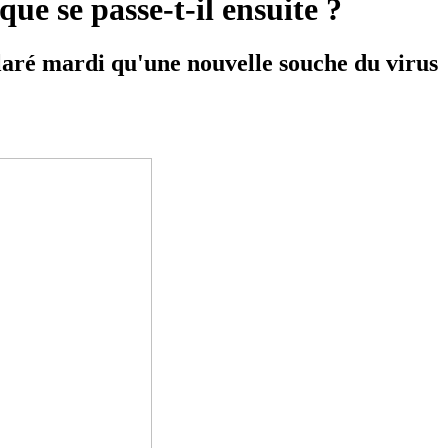
ue se passe-t-il ensuite ?
claré mardi qu'une nouvelle souche du virus