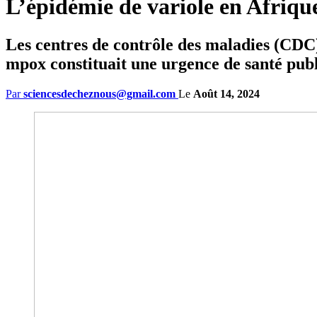
L’épidémie de variole en Afrique 
Les centres de contrôle des maladies (CDC)
mpox constituait une urgence de santé pub
Par
sciencesdecheznous@gmail.com
Le
Août 14, 2024