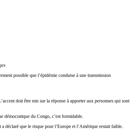
ges
ement possible que l’épidémie conduise à une transmission
’accent doit être mis sur la réponse à apporter aux personnes qui sont
ique démocratique du Congo, c’est formidable.
a déclaré que le risque pour l’Europe et l’Amérique restait faible.