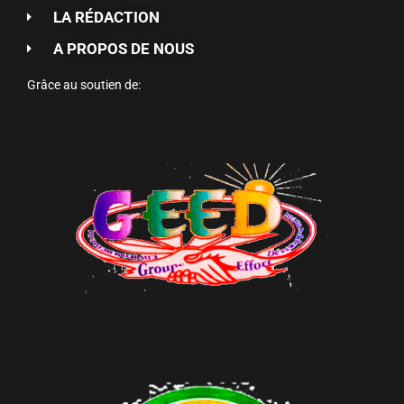
LA RÉDACTION
A PROPOS DE NOUS
Grâce au soutien de: