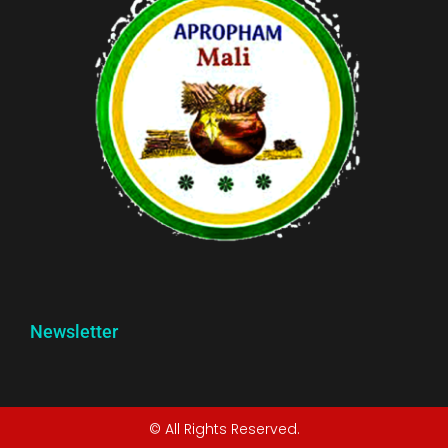
Newsletter
© All Rights Reserved.