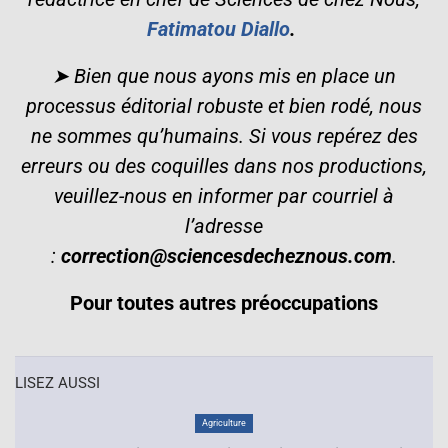
Fatimatou Diallo
.
➤ Bien que nous ayons mis en place un
processus éditorial robuste et bien rodé, nous
ne sommes qu’humains. Si vous repérez des
erreurs ou des coquilles dans nos productions,
veuillez-nous en informer par courriel à
l’adresse
:
correction@sciencesdecheznous.com
.
Pour toutes autres préoccupations
LISEZ AUSSI
Agriculture