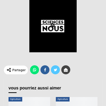
Partager
vous pourriez aussi aimer
Agriculture
Agriculture