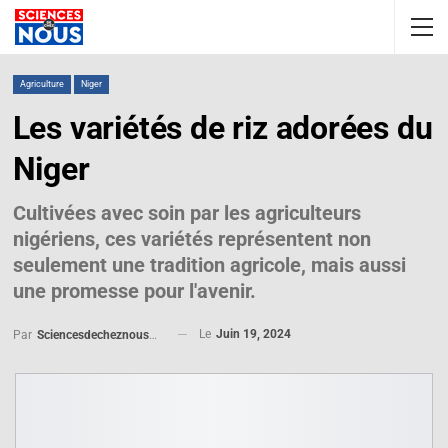
Agriculture
Niger
Les variétés de riz adorées du
Niger
Cultivées avec soin par les agriculteurs
nigériens, ces variétés représentent non
seulement une tradition agricole, mais aussi
une promesse pour l'avenir.
Le
Juin 19, 2024
Par
Sciencesdecheznous@gmail.com