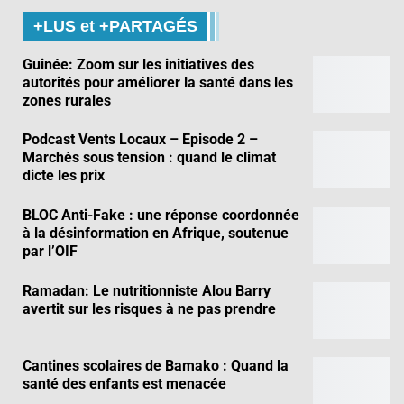
+LUS et +PARTAGÉS
Guinée: Zoom sur les initiatives des
autorités pour améliorer la santé dans les
zones rurales
Podcast Vents Locaux – Episode 2 –
Marchés sous tension : quand le climat
dicte les prix
BLOC Anti-Fake : une réponse coordonnée
à la désinformation en Afrique, soutenue
par l’OIF
Ramadan: Le nutritionniste Alou Barry
avertit sur les risques à ne pas prendre
Cantines scolaires de Bamako : Quand la
santé des enfants est menacée