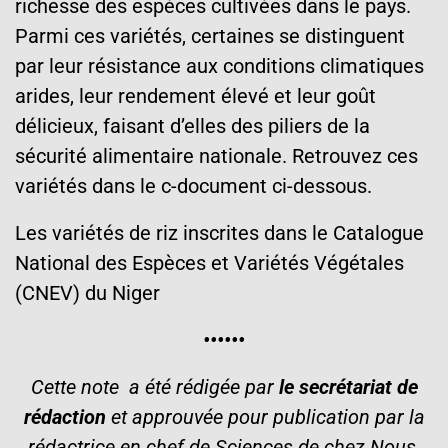
richesse des espèces cultivées dans le pays.
Parmi ces variétés, certaines se distinguent
par leur résistance aux conditions climatiques
arides, leur rendement élevé et leur goût
délicieux, faisant d’elles des piliers de la
sécurité alimentaire nationale. Retrouvez ces
variétés dans le c-document ci-dessous.
Les variétés de riz inscrites dans le Catalogue
National des Espèces et Variétés Végétales
(CNEV) du Niger
••••••
Cette note a été rédigée par
le secrétariat de
rédaction
et
approuvée pour publication par la
rédactrice en chef de Sciences de chez Nous,