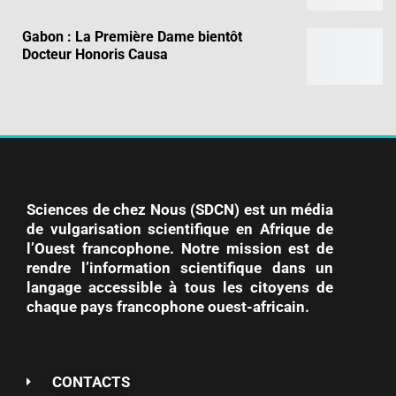
Gabon : La Première Dame bientôt
Docteur Honoris Causa
Sciences de chez Nous (SDCN) est un média
de vulgarisation scientifique en Afrique de
l’Ouest francophone. Notre mission est de
rendre l’information scientifique dans un
langage accessible à tous les citoyens de
chaque pays francophone ouest-africain.
CONTACTS