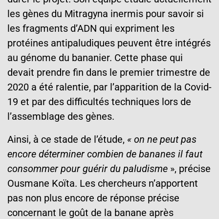
les gènes du Mitragyna inermis pour savoir si
les fragments d’ADN qui expriment les
protéines antipaludiques peuvent être intégrés
au génome du bananier. Cette phase qui
devait prendre fin dans le premier trimestre de
2020 a été ralentie, par l’apparition de la Covid-
19 et par des difficultés techniques lors de
l’assemblage des gènes.
Ainsi, à ce stade de l’étude,
« on ne peut pas
encore déterminer combien de bananes il faut
consommer pour guérir du paludisme
», précise
Ousmane Koïta. Les chercheurs n’apportent
pas non plus encore de réponse précise
concernant le goût de la banane après