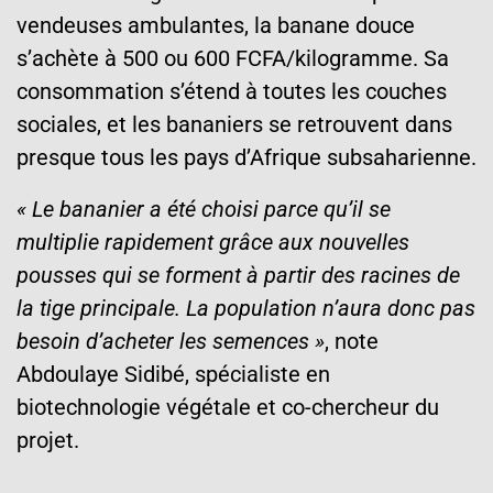
vendeuses ambulantes, la banane douce
s’achète à 500 ou 600 FCFA/kilogramme. Sa
consommation s’étend à toutes les couches
sociales, et les bananiers se retrouvent dans
presque tous les pays d’Afrique subsaharienne.
« Le bananier a été choisi parce qu’il se
multiplie rapidement grâce aux nouvelles
pousses qui se forment à partir des racines de
la tige principale. La population n’aura donc pas
besoin d’acheter les semences »
, note
Abdoulaye Sidibé, spécialiste en
biotechnologie végétale et co-chercheur du
projet.