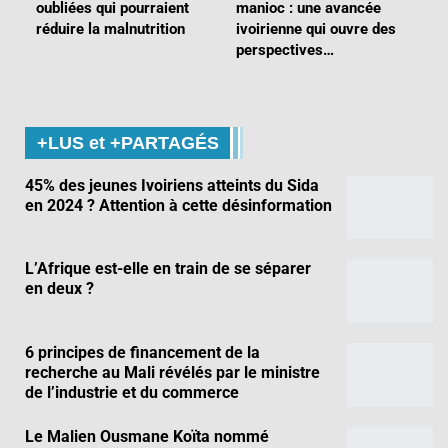
oubliées qui pourraient
manioc : une avancée
réduire la malnutrition
ivoirienne qui ouvre des
perspectives…
+LUS et +PARTAGÉS
45% des jeunes Ivoiriens atteints du Sida
en 2024 ? Attention à cette désinformation
L’Afrique est-elle en train de se séparer
en deux ?
6 principes de financement de la
recherche au Mali révélés par le ministre
de l’industrie et du commerce
Le Malien Ousmane Koïta nommé