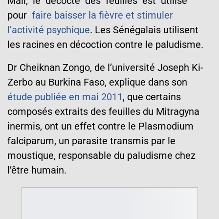
Mali, le décocté des feuilles est utilisé
pour
faire baisser la fièvre et stimuler
l’activité psychique
. Les Sénégalais utilisent
les racines en décoction contre le paludisme.
Dr Cheiknan Zongo, de l’université Joseph Ki-
Zerbo au Burkina Faso, explique dans son
étude publiée en mai 2011
, que certains
composés extraits des feuilles du Mitragyna
inermis, ont un effet contre le Plasmodium
falciparum, un parasite transmis par le
moustique, responsable du paludisme chez
l’être humain.