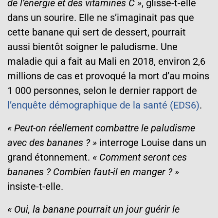
de l’énergie et des vitamines C »
, glisse-t-elle
dans un sourire. Elle ne s’imaginait pas que
cette banane qui sert de dessert, pourrait
aussi bientôt soigner le paludisme. Une
maladie qui a fait au Mali en 2018, environ 2,6
millions de cas et provoqué la mort d’au moins
1 000 personnes, selon le dernier rapport de
l’enquête démographique de la santé (EDS6)
.
« Peut-on réellement combattre le paludisme
avec des bananes ? »
interroge Louise dans un
grand étonnement.
« Comment seront ces
bananes ? Combien faut-il en manger ? »
insiste-t-elle.
« Oui, la banane pourrait un jour guérir le