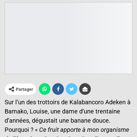
Partager
Sur l’un des trottoirs de Kalabancoro Adeken à
Bamako, Louise, une dame d’une trentaine
d’années, dégustait une banane douce.
Pourquoi ? «
Ce fruit apporte à mon organisme