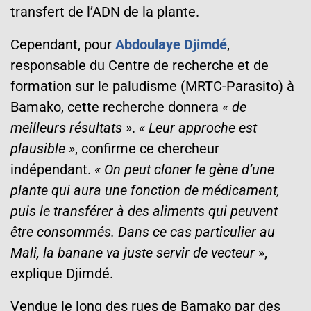
transfert de l’ADN de la plante.
Cependant, pour
Abdoulaye Djimdé
,
responsable du Centre de recherche et de
formation sur le paludisme (MRTC-Parasito) à
Bamako, cette recherche donnera
« de
meilleurs résultats »
.
« Leur approche est
plausible »
, confirme ce chercheur
indépendant.
« On peut cloner le gène d’une
plante qui aura une fonction de médicament,
puis le transférer à des aliments qui peuvent
être consommés. Dans ce cas particulier au
Mali, la banane va juste servir de vecteur
»,
explique Djimdé.
Vendue le long des rues de Bamako par des