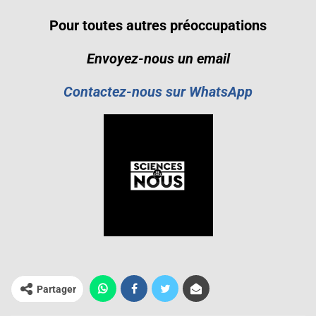
Pour toutes autres préoccupations
Envoyez-nous un email
Contactez-nous sur WhatsApp
Partager