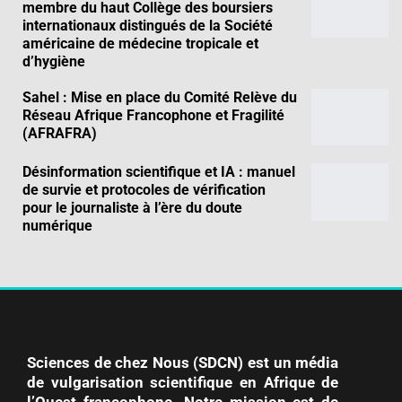
membre du haut Collège des boursiers
internationaux distingués de la Société
américaine de médecine tropicale et
d’hygiène
Sahel : Mise en place du Comité Relève du
Réseau Afrique Francophone et Fragilité
(AFRAFRA)
Désinformation scientifique et IA : manuel
de survie et protocoles de vérification
pour le journaliste à l’ère du doute
numérique
Sciences de chez Nous (SDCN) est un média
de vulgarisation scientifique en Afrique de
l’Ouest francophone. Notre mission est de