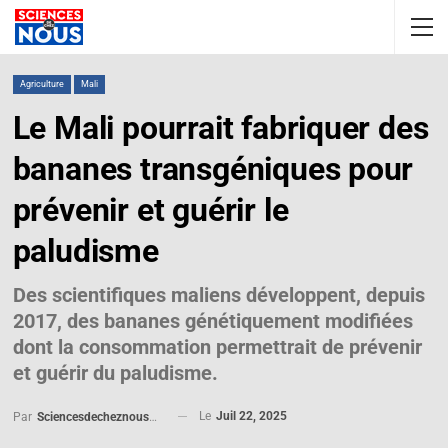
Agriculture
Mali
Le Mali pourrait fabriquer des
bananes transgéniques pour
prévenir et guérir le
paludisme
Des scientifiques maliens développent, depuis
2017, des bananes génétiquement modifiées
dont la consommation permettrait de prévenir
et guérir du paludisme.
Le
Juil 22, 2025
Par
Sciencesdecheznous@gmail.com