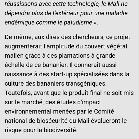
réussissons avec cette technologie, le Mali ne
dépendra plus de l’extérieur pour une maladie
endémique comme le paludisme
».
De même, aux dires des chercheurs, ce projet
augmenterait l’amplitude du couvert végétal
malien grâce à des plantations à grande
échelle de ce bananier. Il donnerait aussi
naissance à des start-up spécialisées dans la
culture des bananiers transgéniques.
Toutefois, avant que le produit final ne soit mis
sur le marché, des études d’impact
environnemental menées par le Comité
national de biosécurité du Mali évalueront le
risque pour la biodiversité.