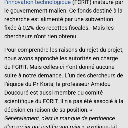
l’innovation technologique
(FCRIT) instauré par
le gouvernement malien. Ce fonds destiné à la
recherche est alimenté par une subvention
fixée à 0,2% des recettes fiscales. Mais les
chercheurs n’ont rien obtenu.
Pour comprendre les raisons du rejet du projet,
nous avons approché les autorités en charge
du FCRIT. Mais celles-ci n’ont donné aucune
suite à notre demande. L’un des chercheurs de
l’équipe du Pr Koïta, le professeur Amidou
Doucouré est aussi membre du comité
scientifique du FCRIT. Il n’a pas été associé à la
décision en raison de sa position.
«
Généralement, c’est le manque de pertinence
d’un projet qui justifie son rejet »
, explique-t-il,