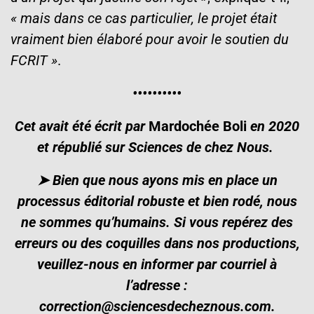
« mais dans ce cas particulier, le projet était
vraiment bien élaboré pour avoir le soutien du
FCRIT »
.
•••••
•••••
Cet avait été écrit par
Mardochée Boli
en 2020
et républié sur Sciences de chez Nous
.
➤ Bien que nous ayons mis en place un
processus éditorial robuste et bien rodé, nous
ne sommes qu’humains. Si vous repérez des
erreurs ou des coquilles dans nos productions,
veuillez-nous en informer par courriel à
l’adresse :
correction@sciencesdecheznous.com.