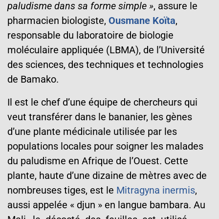
paludisme dans sa forme simple »
, assure le
pharmacien biologiste,
Ousmane Koïta
,
responsable du laboratoire de biologie
moléculaire appliquée (LBMA), de l’Université
des sciences, des techniques et technologies
de Bamako.
Il est le chef d’une équipe de chercheurs qui
veut transférer dans le bananier, les gènes
d’une plante médicinale utilisée par les
populations locales pour soigner les malades
du paludisme en Afrique de l’Ouest. Cette
plante, haute d’une dizaine de mètres avec de
nombreuses tiges, est le
Mitragyna inermis
,
aussi appelée « djun » en langue bambara. Au