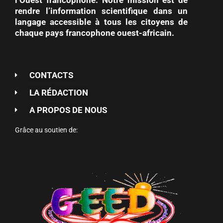
rendre l’information scientifique dans un
langage accessible à tous les citoyens de
chaque pays francophone ouest-africain.
CONTACTS
LA RÉDACTION
A PROPOS DE NOUS
Grâce au soutien de: