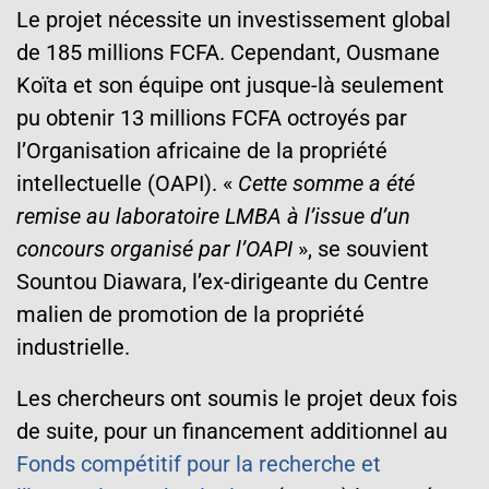
Le projet nécessite un investissement global
de 185 millions FCFA. Cependant, Ousmane
Koïta et son équipe ont jusque-là seulement
pu obtenir 13 millions FCFA octroyés par
l’Organisation africaine de la propriété
intellectuelle (OAPI). «
Cette somme a été
remise au laboratoire LMBA à l’issue d’un
concours organisé par l’OAPI
», se souvient
Sountou Diawara, l’ex-dirigeante du Centre
malien de promotion de la propriété
industrielle.
Les chercheurs ont soumis le projet deux fois
de suite, pour un financement additionnel au
Fonds compétitif pour la recherche et