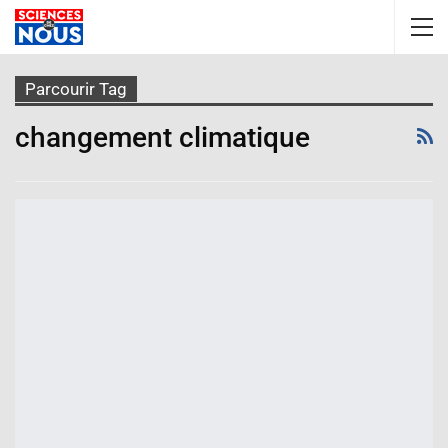
Parcourir Tag
changement climatique