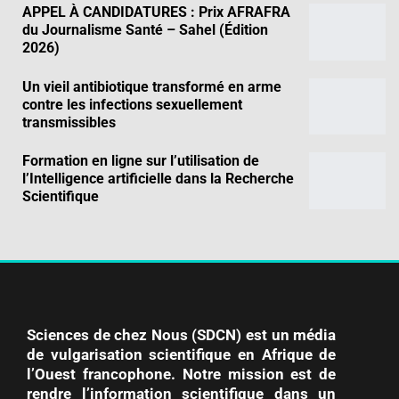
APPEL À CANDIDATURES : Prix AFRAFRA
du Journalisme Santé – Sahel (Édition
2026)
Un vieil antibiotique transformé en arme
contre les infections sexuellement
transmissibles
Formation en ligne sur l’utilisation de
l’Intelligence artificielle dans la Recherche
Scientifique
Sciences de chez Nous (SDCN) est un média
de vulgarisation scientifique en Afrique de
l’Ouest francophone. Notre mission est de
rendre l’information scientifique dans un