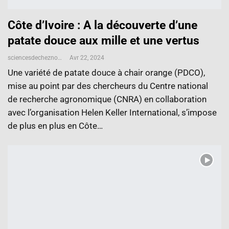
Côte d’Ivoire : A la découverte d’une
patate douce aux mille et une vertus
sciencesdecheznous@gmail.com
Avr 22, 2024
Une variété de patate douce à chair orange (PDCO),
mise au point par des chercheurs du Centre national
de recherche agronomique (CNRA) en collaboration
avec l’organisation Helen Keller International, s’impose
de plus en plus en Côte…