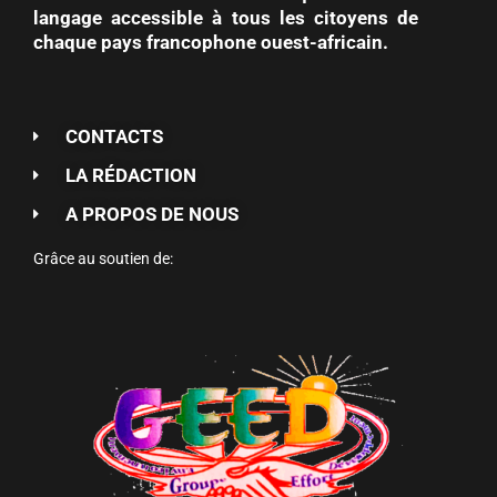
langage accessible à tous les citoyens de
chaque pays francophone ouest-africain.
CONTACTS
LA RÉDACTION
A PROPOS DE NOUS
Grâce au soutien de: