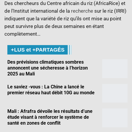
Des chercheurs du Centre africain du riz (AfricaRice) et
de l’Institut international de la
recherche
sur le riz (IRRI)
indiquent que la variété de riz qu’ils ont mise au point
peut survivre plus de deux semaines en étant
complètement…
+LUS et +PARTAGÉS
Des prévisions climatiques sombres
annoncent une sécheresse à l’horizon
2025 au Mali
Le saviez -vous : La Chine a lancé le
premier réseau haut débit 10G au monde
Mali : Afrafra dévoile les résultats d’une
étude visant à renforcer le système de
santé en zones de conflit