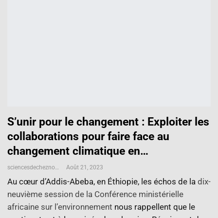
S’unir pour le changement : Exploiter les
collaborations pour faire face au
changement climatique en…
sciencesdecheznous@gmail.com
Août 21, 2023
Au cœur d’Addis-Abeba, en Éthiopie, les échos de la
dix-
neuvième session de la Conférence ministérielle
africaine sur l’environnement
nous rappellent que le