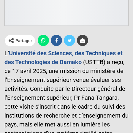
Partager
L’
Université des Sciences, des Techniques et
des Technologies de Bamako
(USTTB) a reçu,
ce 17 avril 2025, une mission du ministère de
l’Enseignement supérieur venue évaluer ses
activités. Conduite par le Directeur général de
l’Enseignement supérieur, Pr Fana Tangara,
cette visite s’inscrit dans le cadre du suivi des
institutions de recherche et d’enseignement du
pays, mais elle met aussi en lumière les