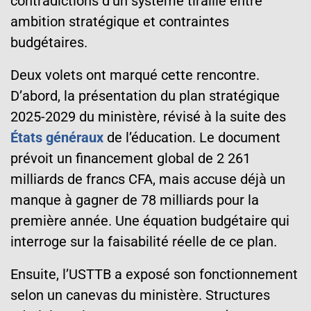
contradictions d’un système tiraillé entre
ambition stratégique et contraintes
budgétaires.
Deux volets ont marqué cette rencontre.
D’abord, la présentation du plan stratégique
2025-2029 du ministère, révisé à la suite des
États généraux
de l’éducation. Le document
prévoit un financement global de 2 261
milliards de francs CFA, mais accuse déjà un
manque à gagner de 78 milliards pour la
première année. Une équation budgétaire qui
interroge sur la faisabilité réelle de ce plan.
Ensuite, l’USTTB a exposé son fonctionnement
selon un canevas du ministère. Structures