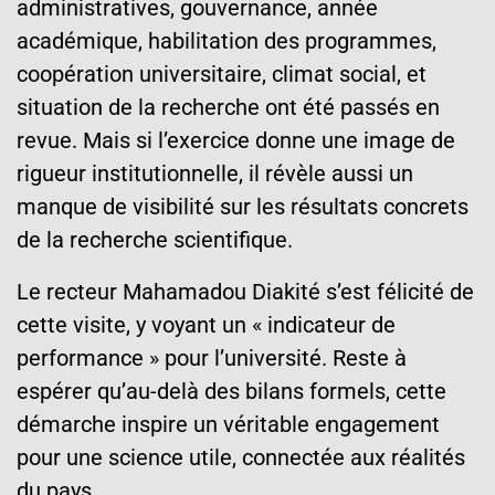
administratives, gouvernance, année
académique, habilitation des programmes,
coopération universitaire, climat social, et
situation de la recherche ont été passés en
revue. Mais si l’exercice donne une image de
rigueur institutionnelle, il révèle aussi un
manque de visibilité sur les résultats concrets
de la recherche scientifique.
Le recteur Mahamadou Diakité s’est félicité de
cette visite, y voyant un « indicateur de
performance » pour l’université. Reste à
espérer qu’au-delà des bilans formels, cette
démarche inspire un véritable engagement
pour une science utile, connectée aux réalités
du pays.