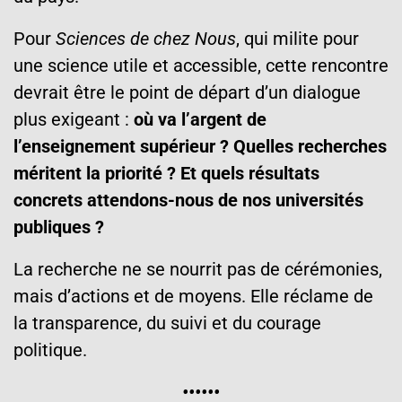
Pour
Sciences de chez Nous
, qui milite pour
une science utile et accessible, cette rencontre
devrait être le point de départ d’un dialogue
plus exigeant :
où va l’argent de
l’enseignement supérieur ? Quelles recherches
méritent la priorité ? Et quels résultats
concrets attendons-nous de nos universités
publiques ?
La recherche ne se nourrit pas de cérémonies,
mais d’actions et de moyens. Elle réclame de
la transparence, du suivi et du courage
politique.
••••••