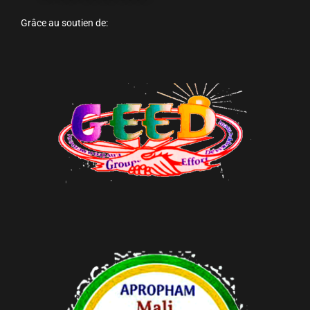
Grâce au soutien de: