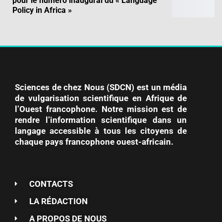
pour le numéro inaugural du « Language
Policy in Africa »
Sciences de chez Nous (SDCN) est un média
de vulgarisation scientifique en Afrique de
l’Ouest francophone. Notre mission est de
rendre l’information scientifique dans un
langage accessible à tous les citoyens de
chaque pays francophone ouest-africain.
CONTACTS
LA RÉDACTION
A PROPOS DE NOUS