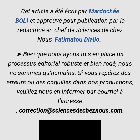
Cet article a été écrit par
Mardochée
BOLI
et
approuvé pour publication par la
rédactrice en chef de Sciences de chez
Nous,
Fatimatou Diallo
.
➤ Bien que nous ayons mis en place un
processus éditorial robuste et bien rodé, nous
ne sommes qu’humains. Si vous repérez des
erreurs ou des coquilles dans nos productions,
veuillez-nous en informer par courriel à
l’adresse
:
correction@sciencesdecheznous.com
.