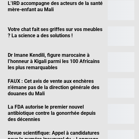
L’IRD accompagne des acteurs de la santé
mère-enfant au Mali
Votre chat fait ses griffes sur vos meubles
? La science a des solutions !
Dr Imane Kendili, figure marocaine à
l’honneur à Kigali parmi les 100 Africains
les plus remarquables
FAUX : Cet avis de vente aux enchères
n’émane pas de la direction générale des
douanes du Mali
La FDA autorise le premier nouvel
antibiotique contre la gonorrhée depuis
des décennies
Revue scientifique: Appel à candidatures