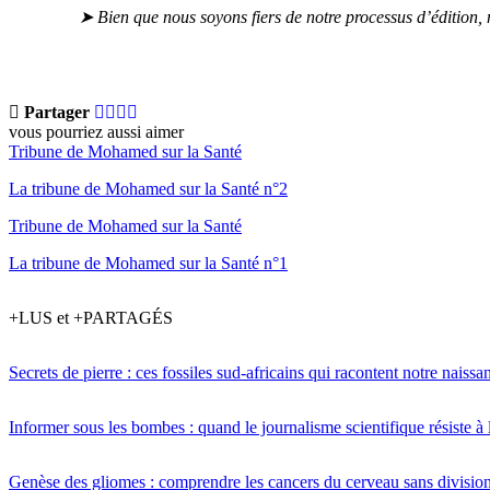
➤ Bien que nous soyons fiers de notre processus d’édition,
Partager
vous pourriez aussi aimer
Tribune de Mohamed sur la Santé
La tribune de Mohamed sur la Santé n°2
Tribune de Mohamed sur la Santé
La tribune de Mohamed sur la Santé n°1
+LUS et +PARTAGÉS
Secrets de pierre : ces fossiles sud-africains qui racontent notre naissa
Informer sous les bombes : quand le journalisme scientifique résiste à 
Genèse des gliomes : comprendre les cancers du cerveau sans divisio