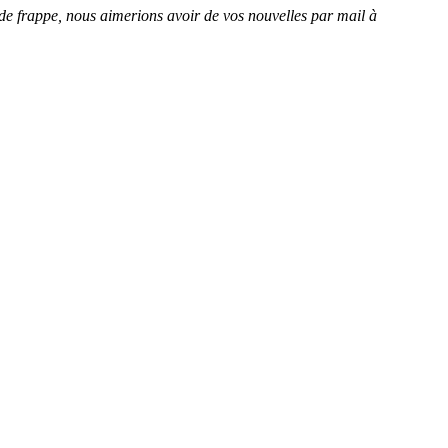
de frappe, nous aimerions avoir de vos nouvelles par mail à