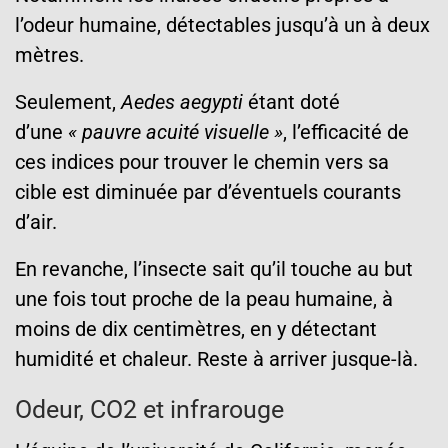
l’odeur humaine, détectables jusqu’à un à deux
mètres.
Seulement,
Aedes aegypti
étant doté
d’une
« pauvre acuité visuelle »
, l’efficacité de
ces indices pour trouver le chemin vers sa
cible est diminuée par d’éventuels courants
d’air.
En revanche, l’insecte sait qu’il touche au but
une fois tout proche de la peau humaine, à
moins de dix centimètres, en y détectant
humidité et chaleur. Reste à arriver jusque-là.
Odeur, CO2 et infrarouge