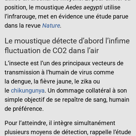
position, le moustique
Aedes aegypti
utilise
l’infrarouge, met en évidence une étude parue
dans la revue
Nature
.
Le moustique détecte d’abord l’infime
fluctuation de CO2 dans l’air
L’insecte est l’un des principaux vecteurs de
transmission à l’humain de virus comme
la dengue, la fièvre jaune, le zika ou
le
chikungunya
. Un dommage collatéral à son
simple objectif de se repaître de sang, humain
de préférence.
Pour l’atteindre, il intègre simultanément
plusieurs moyens de détection, rappelle l’étude