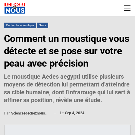
Recherche scientifique
Santé
Comment un moustique vous
détecte et se pose sur votre
peau avec précision
Le moustique Aedes aegypti utilise plusieurs
moyens de détection lui permettant d'atteindre
sa cible humaine, dont l'infrarouge qui lui sert à
affiner sa position, révèle une étude.
Le
Sep 4, 2024
Par
Sciencesdecheznous@gmail.com