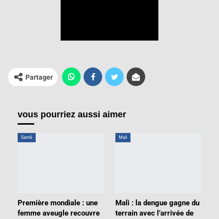
Partager
vous pourriez aussi aimer
Santé
Mali
Première mondiale : une
Mali : la dengue gagne du
femme aveugle recouvre
terrain avec l’arrivée de