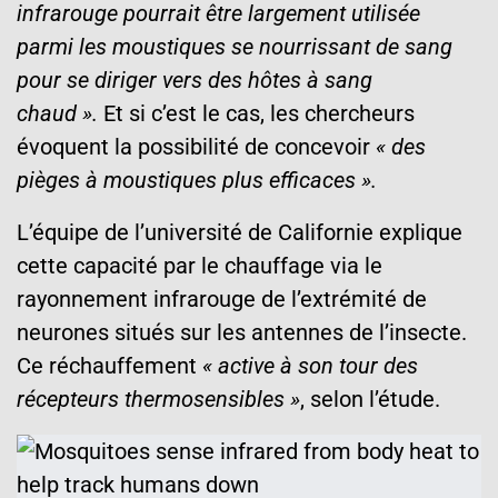
infrarouge pourrait être largement utilisée
parmi les moustiques se nourrissant de sang
pour se diriger vers des hôtes à sang
chaud ».
Et si c’est le cas, les chercheurs
évoquent la possibilité de concevoir
« des
pièges à moustiques plus efficaces ».
L’équipe de l’université de Californie explique
cette capacité par le chauffage via le
rayonnement infrarouge de l’extrémité de
neurones situés sur les antennes de l’insecte.
Ce réchauffement
« active à son tour des
récepteurs thermosensibles »
, selon l’étude.