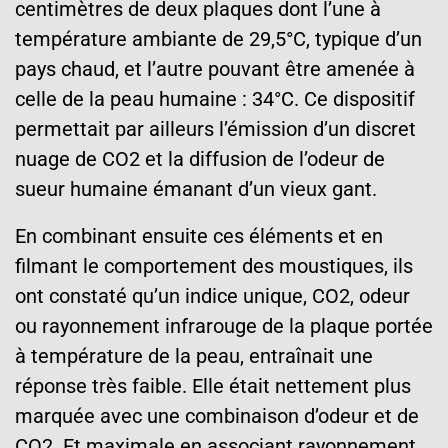
centimètres de deux plaques dont l’une à
température ambiante de 29,5°C, typique d’un
pays chaud, et l’autre pouvant être amenée à
celle de la peau humaine : 34°C. Ce dispositif
permettait par ailleurs l’émission d’un discret
nuage de CO2 et la diffusion de l’odeur de
sueur humaine émanant d’un vieux gant.
En combinant ensuite ces éléments et en
filmant le comportement des moustiques, ils
ont constaté qu’un indice unique, CO2, odeur
ou rayonnement infrarouge de la plaque portée
à température de la peau, entraînait une
réponse très faible. Elle était nettement plus
marquée avec une combinaison d’odeur et de
CO2. Et maximale en associant rayonnement