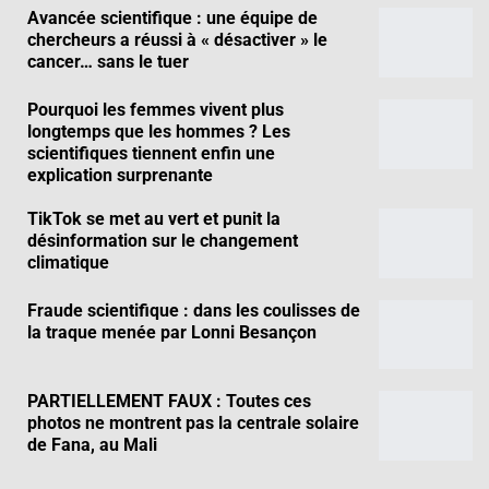
Avancée scientifique : une équipe de
chercheurs a réussi à « désactiver » le
cancer… sans le tuer
Pourquoi les femmes vivent plus
longtemps que les hommes ? Les
scientifiques tiennent enfin une
explication surprenante
TikTok se met au vert et punit la
désinformation sur le changement
climatique
Fraude scientifique : dans les coulisses de
la traque menée par Lonni Besançon
PARTIELLEMENT FAUX : Toutes ces
photos ne montrent pas la centrale solaire
de Fana, au Mali