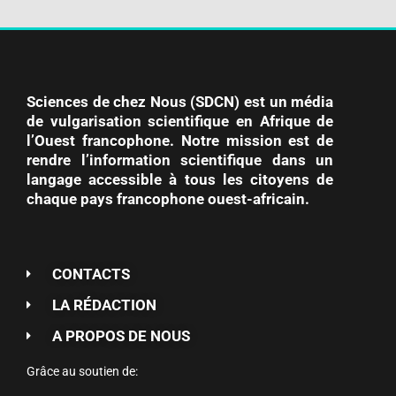
Sciences de chez Nous (SDCN) est un média
de vulgarisation scientifique en Afrique de
l’Ouest francophone. Notre mission est de
rendre l’information scientifique dans un
langage accessible à tous les citoyens de
chaque pays francophone ouest-africain.
CONTACTS
LA RÉDACTION
A PROPOS DE NOUS
Grâce au soutien de: