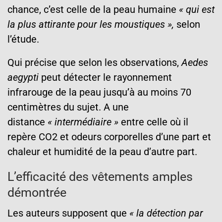
chance, c’est celle de la peau humaine
« qui est
la plus attirante pour les moustiques »,
selon
l’étude.
Qui précise que selon les observations,
Aedes
aegypti
peut détecter le rayonnement
infrarouge de la peau jusqu’à au moins 70
centimètres du sujet. A une
distance
« intermédiaire »
entre celle où il
repère CO2 et odeurs corporelles d’une part et
chaleur et humidité de la peau d’autre part.
L’efficacité des vêtements amples
démontrée
Les auteurs supposent que
« la détection par