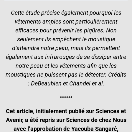
Cette étude précise également pourquoi les
vêtements amples sont particulièrement
efficaces pour prévenir les piqûres. Non
seulement ils empêchent le moustique
d’atteindre notre peau, mais ils permettent
également aux infrarouges de se dissiper entre
notre peau et les vêtements afin que les
moustiques ne puissent pas le détecter. Crédits
: DeBeaubien et Chandel et al.
••••••
Cet article, initialement publié sur Sciences et
Avenir, a été repris sur Sciences de chez Nous
avec l’approbation de Yacouba Sangaré,