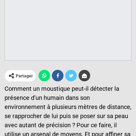
Partager
Comment un moustique peut-il détecter la
présence d’un humain dans son
environnement à plusieurs mètres de distance,
se rapprocher de lui puis se poser sur sa peau
avec autant de précision ? Pour ce faire, il
utilise un arsenal de moyens. Et pour affiner sa