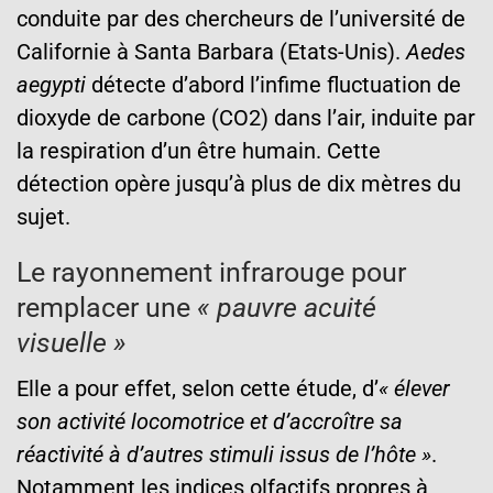
conduite par des chercheurs de l’université de
Californie à Santa Barbara (Etats-Unis).
Aedes
aegypti
détecte d’abord l’infime fluctuation de
dioxyde de carbone (CO2) dans l’air, induite par
la respiration d’un être humain. Cette
détection opère jusqu’à plus de dix mètres du
sujet.
Le rayonnement infrarouge pour
remplacer une
« pauvre acuité
visuelle »
Elle a pour effet, selon cette étude, d’
« élever
son activité locomotrice et d’accroître sa
réactivité à d’autres stimuli issus de l’hôte »
.
Notamment les indices olfactifs propres à