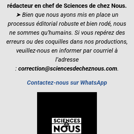
rédacteur en chef de Sciences de chez Nous.
➤ Bien que nous ayons mis en place un
processus éditorial robuste et bien rodé, nous
ne sommes qu’humains. Si vous repérez des
erreurs ou des coquilles dans nos productions,
veuillez-nous en informer par courriel à
l’adresse
:
correction@sciencesdecheznous.com
.
Contactez-nous sur WhatsApp