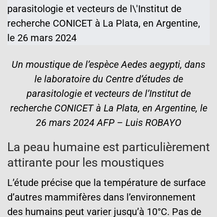
Un moustique de l’espèce Aedes aegypti, dans
le laboratoire du Centre d’études de
parasitologie et vecteurs de l’Institut de
recherche CONICET à La Plata, en Argentine, le
26 mars 2024 AFP – Luis ROBAYO
La peau humaine est particulièrement
attirante pour les moustiques
L’étude précise que la température de surface
d’autres mammifères dans l’environnement
des humains peut varier jusqu’à 10°C. Pas de