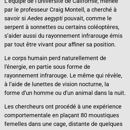
L’équipe de l’université de Californie, menée
par le professeur Craig Montell, a cherché à
savoir si
Aedes aegypti
pouvait, comme le
serpent à sonnettes ou certains coléoptères,
s’aider aussi du rayonnement infrarouge émis
par tout être vivant pour affiner sa position.
Le corps humain perd naturellement de
l’énergie, en partie sous forme de
rayonnement infrarouge. Le même qui révèle,
à l’aide de lunettes de vision nocturne, la
forme d’un homme ou d’un animal dans la nuit.
Les chercheurs ont procédé à une expérience
comportementale en plaçant 80 moustiques
femelles dans une cage, distante de quelques