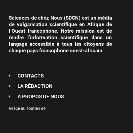
Sciences de chez Nous (SDCN) est un média
de vulgarisation scientifique en Afrique de
l’Ouest francophone. Notre mission est de
rendre l’information scientifique dans un
langage accessible à tous les citoyens de
chaque pays francophone ouest-africain.
CONTACTS
LA RÉDACTION
A PROPOS DE NOUS
Grâce au soutien de: