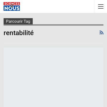
Parcourir Tag
rentabilité