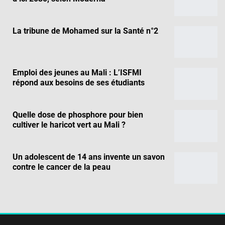
La tribune de Mohamed sur la Santé n°2
Emploi des jeunes au Mali : L’ISFMI
répond aux besoins de ses étudiants
Quelle dose de phosphore pour bien
cultiver le haricot vert au Mali ?
Un adolescent de 14 ans invente un savon
contre le cancer de la peau