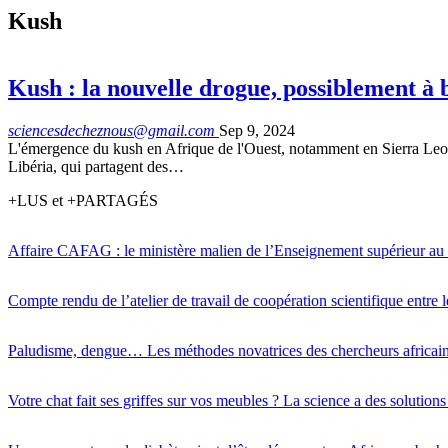
Kush
Kush : la nouvelle drogue, possiblement à 
sciencesdecheznous@gmail.com
Sep 9, 2024
L'émergence du kush en Afrique de l'Ouest, notamment en Sierra Leone
Libéria, qui partagent des…
+LUS et +PARTAGÉS
Affaire CAFAG : le ministère malien de l’Enseignement supérieur au
Compte rendu de l’atelier de travail de coopération scientifique entre 
Paludisme, dengue… Les méthodes novatrices des chercheurs africains 
Votre chat fait ses griffes sur vos meubles ? La science a des solutions