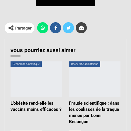
Partager
vous pourriez aussi aimer
Recherche scientifique
Recherche scientifique
L’obésité rend-elle les
Fraude scientifique : dans
vaccins moins efficaces ?
les coulisses de la traque
menée par Lonni
Besançon