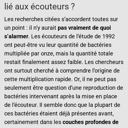
lié aux écouteurs ?
Les recherches citées s’accordent toutes sur
un point : il n’y aurait
pas vraiment de quoi
s’alarmer
. Les écouteurs de l’étude de 1992
ont peut-être vu leur quantité de bactéries
multipliée par onze, mais la quantité totale
restait finalement assez faible. Les chercheurs
ont surtout cherché à comprendre l’origine de
cette multiplication rapide. Or, il ne peut pas
seulement être question d’une reproduction de
bactéries intervenant après la mise en place
de l’écouteur. Il semble donc que la plupart de
ces bactéries étaient déjà présentes avant,
certainement dans les
couches profondes de