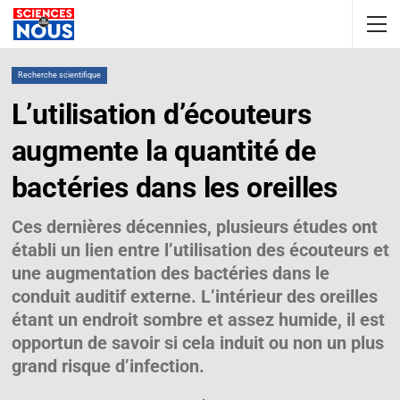
Recherche scientifique
L’utilisation d’écouteurs
augmente la quantité de
bactéries dans les oreilles
Ces dernières décennies, plusieurs études ont
établi un lien entre l’utilisation des écouteurs et
une augmentation des bactéries dans le
conduit auditif externe. L’intérieur des oreilles
étant un endroit sombre et assez humide, il est
opportun de savoir si cela induit ou non un plus
grand risque d’infection.