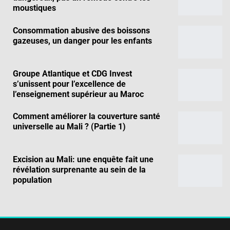
moustiques
Consommation abusive des boissons
gazeuses, un danger pour les enfants
Groupe Atlantique et CDG Invest
s’unissent pour l’excellence de
l’enseignement supérieur au Maroc
Comment améliorer la couverture santé
universelle au Mali ? (Partie 1)
Excision au Mali: une enquête fait une
révélation surprenante au sein de la
population