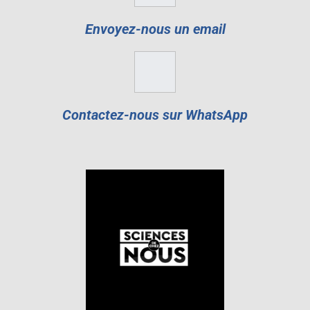
Envoyez-nous un email
Contactez-nous sur WhatsApp