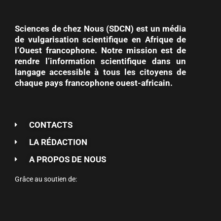
Sciences de chez Nous (SDCN) est un média
de vulgarisation scientifique en Afrique de
l’Ouest francophone. Notre mission est de
rendre l’information scientifique dans un
langage accessible à tous les citoyens de
chaque pays francophone ouest-africain.
CONTACTS
LA RÉDACTION
A PROPOS DE NOUS
Grâce au soutien de: