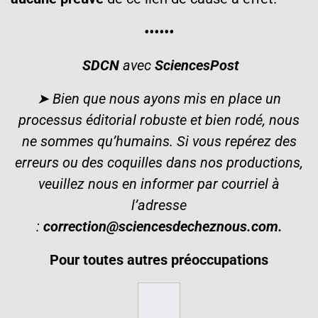
••••••
SDCN
avec
SciencesPost
➤ Bien que nous ayons mis en place un
processus éditorial robuste et bien rodé, nous
ne sommes qu’humains. Si vous repérez des
erreurs ou des coquilles dans nos productions,
veuillez nous en informer par courriel à
l’adresse
:
correction@sciencesdecheznous.com
.
Pour toutes autres préoccupations