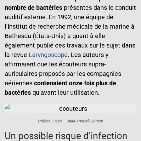
nombre de bactéries
présentes dans le conduit
auditif externe. En 1992, une équipe de
l’Institut de recherche médicale de la marine à
Bethesda (États-Unis) a quant à elle
également publié des travaux sur le sujet dans
la revue
Laryngoscope
. Les auteurs y
affirmaient que les écouteurs supra-
auriculaires proposés par les compagnies
aériennes
contenaient onze fois plus de
bactéries
qu’avant leur utilisation.
Crédits : JLco – Julia Amaral / iStock
Un possible risque d’infection