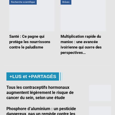
Recherche scientifique
Brèves
Santé : Ce pagne qui
Multiplication rapide du
protège les nourrissons
manioc : une avancée
contre le paludisme
ivoirienne qui ouvre des
perspectives…
+LUS et +PARTAGÉS
Tous les contraceptifs hormonaux
augmentent légèrement le risque de
cancer du sein, selon une étude
Phosphore d’aluminium : un pesticide
dangereux, pas un remède contre les