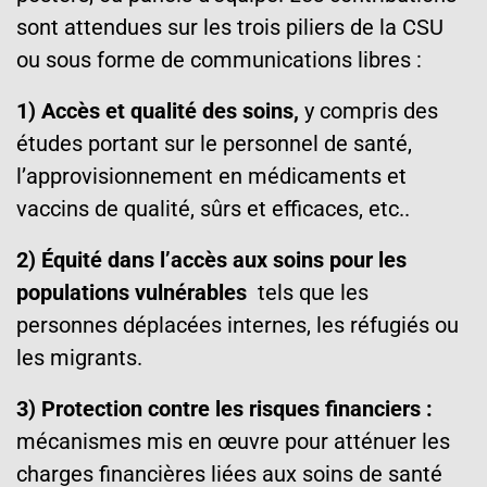
sont attendues sur les trois piliers de la CSU
ou sous forme de communications libres :
1) Accès et qualité des soins,
y compris des
études portant sur le personnel de santé,
l’approvisionnement en médicaments et
vaccins de qualité, sûrs et efficaces, etc..
2) Équité dans l’accès aux soins pour les
populations vulnérables
tels que les
personnes déplacées internes, les réfugiés ou
les migrants.
3) Protection contre les risques financiers :
mécanismes mis en œuvre pour atténuer les
charges financières liées aux soins de santé