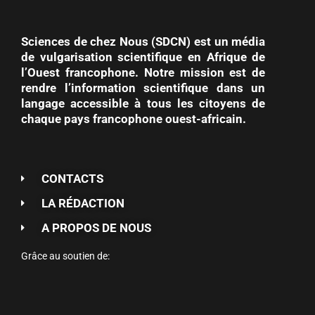
Sciences de chez Nous (SDCN) est un média
de vulgarisation scientifique en Afrique de
l’Ouest francophone. Notre mission est de
rendre l’information scientifique dans un
langage accessible à tous les citoyens de
chaque pays francophone ouest-africain.
CONTACTS
LA RÉDACTION
A PROPOS DE NOUS
Grâce au soutien de: