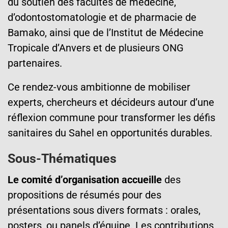
du soutien des facultés de médecine,
d’odontostomatologie et de pharmacie de
Bamako, ainsi que de l’Institut de Médecine
Tropicale d’Anvers et de plusieurs ONG
partenaires.
Ce rendez-vous ambitionne de mobiliser
experts, chercheurs et décideurs autour d’une
réflexion commune pour transformer les défis
sanitaires du Sahel en opportunités durables.
Sous-Thématiques
Le comité d’organisation accueille
des
propositions de résumés pour des
présentations sous divers formats : orales,
posters, ou panels d’équipe. Les contributions