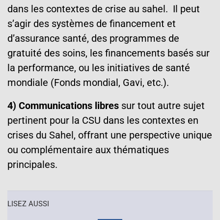
dans les contextes de crise au sahel. Il peut
s’agir des systèmes de financement et
d’assurance santé, des programmes de
gratuité des soins, les financements basés sur
la performance, ou les initiatives de santé
mondiale (Fonds mondial, Gavi, etc.).
4) Communications libres
sur tout autre sujet
pertinent pour la CSU dans les contextes en
crises du Sahel, offrant une perspective unique
ou complémentaire aux thématiques
principales.
LISEZ AUSSI