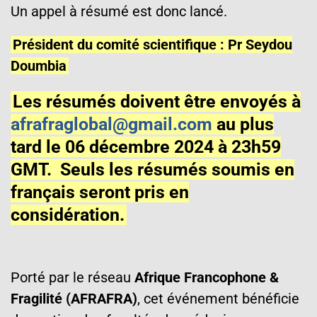
Un appel à résumé est donc lancé.
Président du comité scientifique : Pr Seydou
Doumbia
Les résumés doivent être envoyés à
afrafraglobal@gmail.com
au plus
tard le 06 décembre 2024 à 23h59
GMT. Seuls les résumés soumis en
français seront pris en
considération.
Porté par le réseau
Afrique Francophone &
Fragilité (AFRAFRA)
, cet événement bénéficie