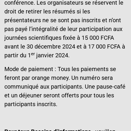
conférence. Les organisateurs se réservent le
droit de retirer les résumés si les
présentateurs ne se sont pas inscrits et n’ont
pas payé l’intégralité de leur participation aux
journées scientifiques fixée à 15 000 FCFA
avant le 30 décembre 2024 et à 17 000 FCFA à
er
partir du 1
janvier 2024.
Mode de paiement : Tous les paiements se
feront par orange money. Un numéro sera
communiqué aux participants. Une pause-café
et un déjeuner seront offerts pour tous les
participants inscrits.