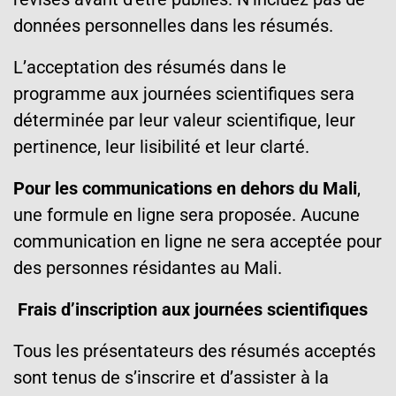
données personnelles dans les résumés.
L’acceptation des résumés dans le
programme aux journées scientifiques sera
déterminée par leur valeur scientifique, leur
pertinence, leur lisibilité et leur clarté.
Pour les communications en dehors du Mali
,
une formule en ligne sera proposée. Aucune
communication en ligne ne sera acceptée pour
des personnes résidantes au Mali.
Frais d’inscription aux journées scientifiques
Tous les présentateurs des résumés acceptés
sont tenus de s’inscrire et d’assister à la