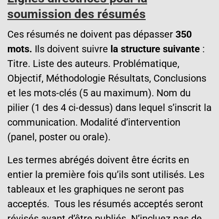
soumission des résumés
Ces résumés ne doivent pas dépasser
350
mots.
Ils doivent suivre
la structure suivante
:
Titre. Liste des auteurs. Problématique,
Objectif, Méthodologie Résultats, Conclusions
et les mots-clés (5 au maximum). Nom du
pilier (1 des 4 ci-dessus) dans lequel s’inscrit la
communication. Modalité d’intervention
(panel, poster ou orale).
Les termes abrégés doivent être écrits en
entier la première fois qu’ils sont utilisés. Les
tableaux et les graphiques ne seront pas
acceptés. Tous les résumés acceptés seront
révisés avant d’être publiés. N’incluez pas de