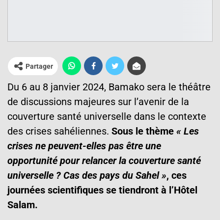
Partager
Du 6 au 8 janvier 2024, Bamako sera le théâtre
de discussions majeures sur l’avenir de la
couverture santé universelle dans le contexte
des crises sahéliennes.
Sous le thème
« Les
crises ne peuvent-elles pas être une
opportunité pour relancer la couverture santé
universelle ? Cas des pays du Sahel »
, ces
journées scientifiques se tiendront à l’Hôtel
Salam.