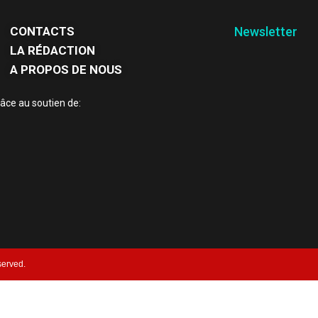
CONTACTS
Newsletter
LA RÉDACTION
A PROPOS DE NOUS
âce au soutien de:
served.