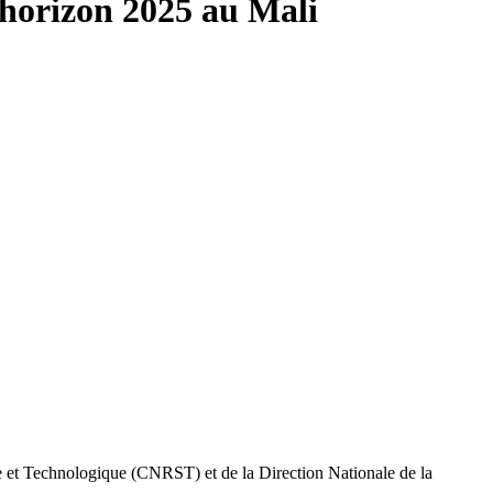
’horizon 2025 au Mali
e et Technologique (CNRST) et de la Direction Nationale de la