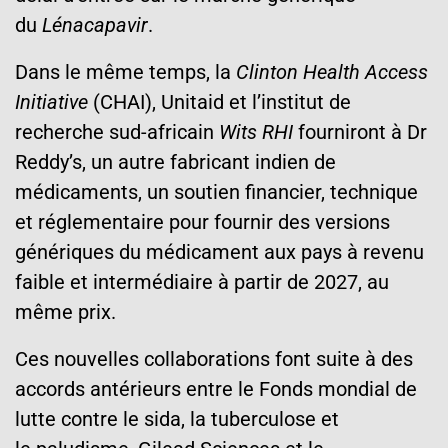
du
Lénacapavir
.
Dans le même temps, la
Clinton Health Access
Initiative
(CHAI), Unitaid et l’institut de
recherche sud-africain
Wits RHI
fourniront à Dr
Reddy’s, un autre fabricant indien de
médicaments, un soutien financier, technique
et réglementaire pour fournir des versions
génériques du médicament aux pays à revenu
faible et intermédiaire à partir de 2027, au
même prix.
Ces nouvelles collaborations font suite à des
accords antérieurs entre le Fonds mondial de
lutte contre le sida, la tuberculose et