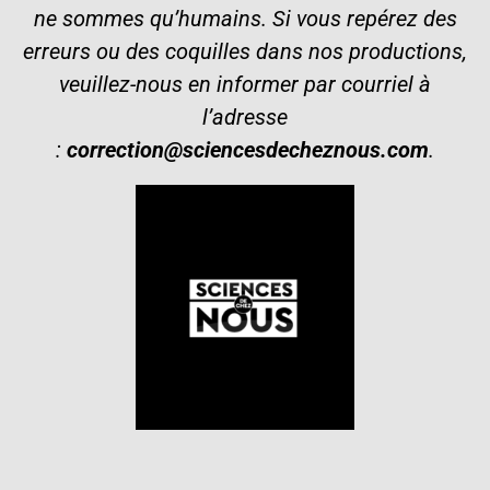
ne sommes qu’humains. Si vous repérez des
erreurs ou des coquilles dans nos productions,
veuillez-nous en informer par courriel à
l’adresse
:
correction@sciencesdecheznous.com
.