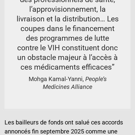
l’approvisionnement, la
livraison et la distribution… Les
coupes dans le financement
des programmes de lutte
contre le VIH constituent donc
un obstacle majeur à l’accès à
ces médicaments efficaces”
Mohga Kamal-Yanni,
People’s
Medicines Alliance
Les bailleurs de fonds ont salué ces accords
annoncés fin septembre 2025 comme une