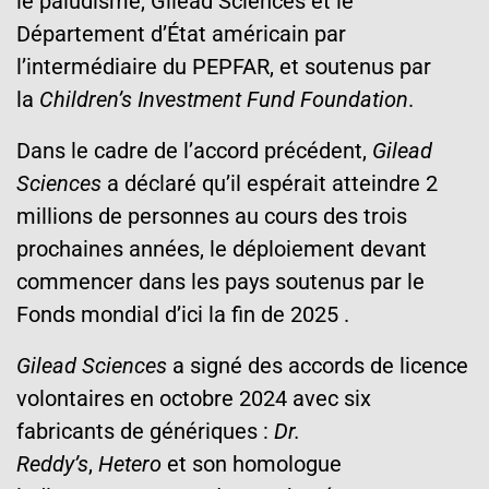
le paludisme, Gilead Sciences et le
Département d’État américain par
l’intermédiaire du PEPFAR, et soutenus par
la
Children’s Investment Fund Foundation
.
Dans le cadre de l’accord précédent,
Gilead
Sciences
a déclaré qu’il espérait atteindre 2
millions de personnes au cours des trois
prochaines années, le déploiement devant
commencer dans les pays soutenus par le
Fonds mondial d’ici la fin de 2025 .
Gilead Sciences
a signé des accords de licence
volontaires en octobre 2024 avec six
fabricants de génériques :
Dr.
Reddy’s
,
Hetero
et son homologue