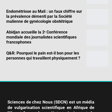
Endométriose au Mali : un faux chiffre sur
la prévalence démenti par la Société
malienne de gynécologie obstétrique
Abidjan accueille la 2ᵉ Conférence
mondiale des journalistes scientifiques
francophones
Q&R: Pourquoi le pain est-il bon pour les
personnes qui travaillent physiquement ?
Sciences de chez Nous (SDCN) est un média
de vulgarisation scientifique en Afrique de