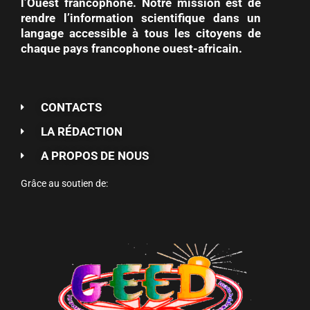
l’Ouest francophone. Notre mission est de
rendre l’information scientifique dans un
langage accessible à tous les citoyens de
chaque pays francophone ouest-africain.
CONTACTS
LA RÉDACTION
A PROPOS DE NOUS
Grâce au soutien de: