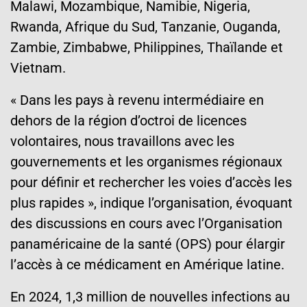
Malawi, Mozambique, Namibie, Nigeria,
Rwanda, Afrique du Sud, Tanzanie, Ouganda,
Zambie, Zimbabwe, Philippines, Thaïlande et
Vietnam.
« Dans les pays à revenu intermédiaire en
dehors de la région d’octroi de licences
volontaires, nous travaillons avec les
gouvernements et les organismes régionaux
pour définir et rechercher les voies d’accès les
plus rapides », indique l’organisation, évoquant
des discussions en cours avec l’Organisation
panaméricaine de la santé (OPS) pour élargir
l’accès à ce médicament en Amérique latine.
En 2024, 1,3 million de nouvelles infections au