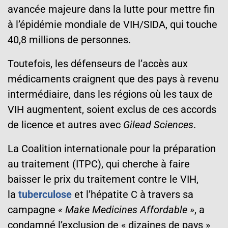
avancée majeure dans la lutte pour mettre fin
à l’épidémie mondiale de VIH/SIDA, qui touche
40,8 millions de personnes.
Toutefois, les défenseurs de l’accès aux
médicaments craignent que des pays à revenu
intermédiaire, dans les régions où les taux de
VIH augmentent, soient exclus de ces accords
de licence et autres avec
Gilead Sciences
.
La Coalition internationale pour la préparation
au traitement (ITPC), qui cherche à faire
baisser le prix du traitement contre le VIH,
la
tuberculose
et l’hépatite C à travers sa
campagne
« Make Medicines Affordable »
, a
condamné l’exclusion de « dizaines de pays »