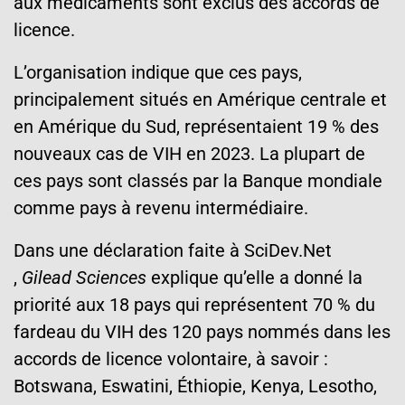
aux médicaments sont exclus des accords de
licence.
L’organisation indique que ces pays,
principalement situés en Amérique centrale et
en Amérique du Sud, représentaient 19 % des
nouveaux cas de VIH en 2023. La plupart de
ces pays sont classés par la Banque mondiale
comme pays à revenu intermédiaire.
Dans une déclaration faite à SciDev.Net
,
Gilead Sciences
explique qu’elle a donné la
priorité aux 18 pays qui représentent 70 % du
fardeau du VIH des 120 pays nommés dans les
accords de licence volontaire, à savoir :
Botswana, Eswatini, Éthiopie, Kenya, Lesotho,