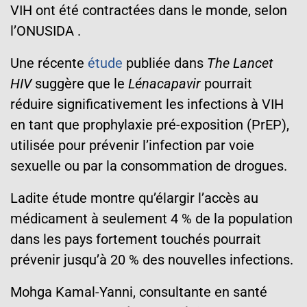
VIH ont été contractées dans le monde, selon
l’ONUSIDA .
Une récente
étude
publiée dans
The Lancet
HIV
suggère que le
Lénacapavir
pourrait
réduire significativement les infections à VIH
en tant que prophylaxie pré-exposition (PrEP),
utilisée pour prévenir l’infection par voie
sexuelle ou par la consommation de drogues.
Ladite étude montre qu’élargir l’accès au
médicament à seulement 4 % de la population
dans les pays fortement touchés pourrait
prévenir jusqu’à 20 % des nouvelles infections.
Mohga Kamal-Yanni, consultante en santé