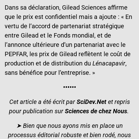
Dans sa déclaration, Gilead Sciences affirme
que le prix est confidentiel mais a ajoute : « En
vertu de l’accord de partenariat stratégique
entre Gilead et le Fonds mondial, et de
l’annonce ultérieure d’un partenariat avec le
PEPFAR, les prix de Gilead reflètent le coût de
production et de distribution du
Lénacapavir
,
sans bénéfice pour l’entreprise. »
••••••
Cet article a été écrit par
SciDev.Net
et
repris
pour publication sur
Sciences de chez Nous
.
➤ Bien que nous ayons mis en place un
processus éditorial robuste et bien rodé, nous