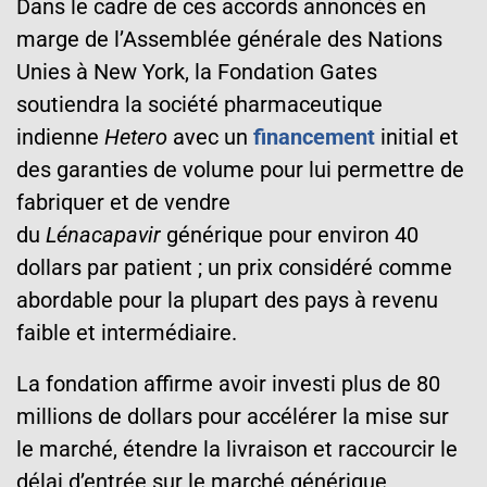
Dans le cadre de ces accords annoncés en
marge de l’Assemblée générale des Nations
Unies à New York, la Fondation Gates
soutiendra la société pharmaceutique
indienne
Hetero
avec un
financement
initial et
des garanties de volume pour lui permettre de
fabriquer et de vendre
du
Lénacapavir
générique pour environ 40
dollars par patient ; un prix considéré comme
abordable pour la plupart des pays à revenu
faible et intermédiaire.
La fondation affirme avoir investi plus de 80
millions de dollars pour accélérer la mise sur
le marché, étendre la livraison et raccourcir le
délai d’entrée sur le marché générique