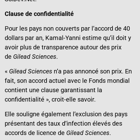
Clause de confidentialité
Pour les pays non couverts par l’accord de 40
dollars par an, Kamal-Yanni estime qu’il doit y
avoir plus de transparence autour des prix
de
Gilead Sciences
.
«
Gilead Sciences
n’a pas annoncé son prix. En
fait, son accord actuel avec le Fonds mondial
contient une clause garantissant la
confidentialité », croit-elle savoir.
Elle souligne également l’exclusion des pays
présentant des taux d’infection élevés des
accords de licence de
Gilead Sciences
.