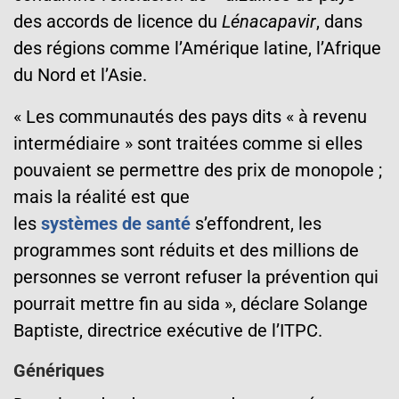
des accords de licence du
Lénacapavir
, dans
des régions comme l’Amérique latine, l’Afrique
du Nord et l’Asie.
« Les communautés des pays dits « à revenu
intermédiaire » sont traitées comme si elles
pouvaient se permettre des prix de monopole ;
mais la réalité est que
les
systèmes de santé
s’effondrent, les
programmes sont réduits et des millions de
personnes se verront refuser la prévention qui
pourrait mettre fin au sida », déclare Solange
Baptiste, directrice exécutive de l’ITPC.
Génériques