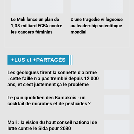
Le Mali lance un plan de
D’une tragédie villageoise
1,38 milliard FCFA contre
au leadership scientifique
les cancers féminins
mondial
+LUS et +PARTAGÉS
Les géologues tirent la sonnette d’alarme
: cette faille n’a pas tremblé depuis 12 000
ans, et c’est justement ça le problème
Le pain quotidien des Bamakois : un
cocktail de microbes et de pesticides ?
Mali : la vision du haut conseil national de
lutte contre le Sida pour 2030