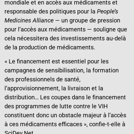
mondiale et en accès aux médicaments et
responsable des politiques pour la
People’s
Medicines Alliance
— un groupe de pression
pour l’accès aux médicaments — souligne que
cela nécessitera des investissements au-delà
de la production de médicaments.
« Le financement est essentiel pour les
campagnes de sensibilisation, la formation
des professionnels de santé,
l’approvisionnement, la livraison et la
distribution… Les coupes dans le financement
des programmes de lutte contre le VIH
constituent donc un obstacle majeur à l’accès
à ces médicaments efficaces », confie-t-elle à
SciDev.Net.