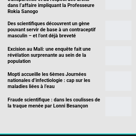
dans l’affaire impliquant la Professeure
Rokia Sanogo
Des scientifiques découvrent un gène
pouvant servir de base à un contraceptif
masculin – et l’ont déjà breveté
Excision au Mali: une enquête fait une
révélation surprenante au sein de la
population
Mopti accueille les 6èmes Journées
nationales d’infectiologie : cap sur les
maladies liées à l’eau
Fraude scientifique : dans les coulisses de
la traque menée par Lonni Besançon