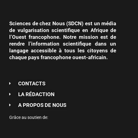
Sciences de chez Nous (SDCN) est un média
de vulgarisation scientifique en Afrique de
l’Ouest francophone. Notre mission est de
rendre l’information scientifique dans un
langage accessible à tous les citoyens de
chaque pays francophone ouest-africain.
CONTACTS
LA RÉDACTION
A PROPOS DE NOUS
Grâce au soutien de: