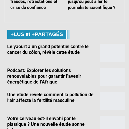
fraudes, rétractations et
jusqu’où peut aller le
crise de confiance
journaliste scientifique ?
+LUS et +PARTAGÉS
Le yaourt a un grand potentiel contre le
cancer du côlon, révèle cette étude
Podcast: Explorer les solutions
renouvelables pour garantir l’avenir
énergétique de l’Afrique
Une étude révèle comment la pollution de
l’air affecte la fertilité masculine
Votre cerveau est-il envahi par le
plastique ? Une nouvelle étude sonne