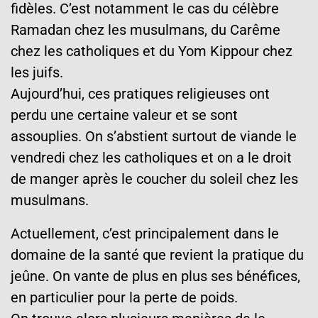
fidèles. C’est notamment le cas du célèbre
Ramadan chez les musulmans, du Carême
chez les catholiques et du Yom Kippour chez
les juifs.
Aujourd’hui, ces pratiques religieuses ont
perdu une certaine valeur et se sont
assouplies. On s’abstient surtout de viande le
vendredi chez les catholiques et on a le droit
de manger après le coucher du soleil chez les
musulmans.
Actuellement, c’est principalement dans le
domaine de la santé que revient la pratique du
jeûne. On vante de plus en plus ses bénéfices,
en particulier pour la perte de poids.