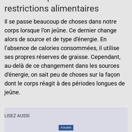
restrictions alimentaires
Il se passe beaucoup de choses dans notre
corps lorsque l’on jeûne. Ce dernier change
alors de source et de type d’énergie. En
l’absence de calories consommées, il utilise
ses propres réserves de graisse. Cependant,
au-delà de ce changement dans les sources
d’énergie, on sait peu de choses sur la façon
dont le corps réagit à des périodes longues de
jeûne.
LISEZ AUSSI
Actualité