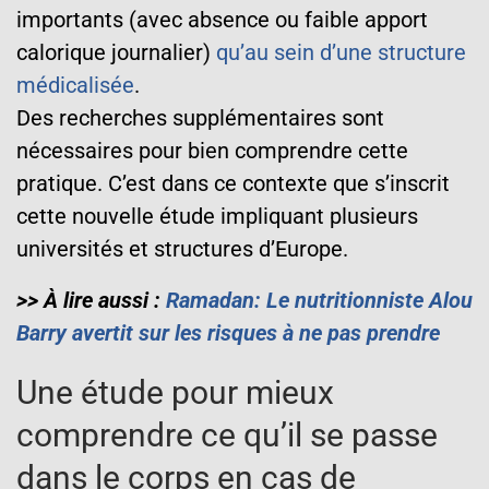
importants (avec absence ou faible apport
calorique journalier)
qu’au sein d’une structure
médicalisée
.
Des recherches supplémentaires sont
nécessaires pour bien comprendre cette
pratique. C’est dans ce contexte que s’inscrit
cette nouvelle étude impliquant plusieurs
universités et structures d’Europe.
>> À lire aussi :
Ramadan: Le nutritionniste Alou
Barry avertit sur les risques à ne pas prendre
Une étude pour mieux
comprendre ce qu’il se passe
dans le corps en cas de