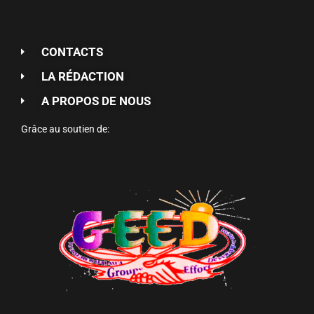
CONTACTS
LA RÉDACTION
A PROPOS DE NOUS
Grâce au soutien de: