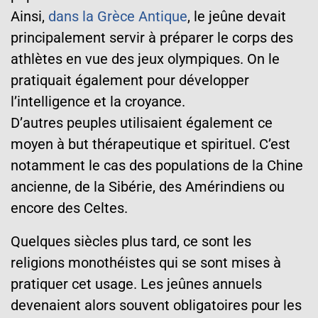
Ainsi,
dans la Grèce Antique
, le jeûne devait
principalement servir à préparer le corps des
athlètes en vue des jeux olympiques. On le
pratiquait également pour développer
l’intelligence et la croyance.
D’autres peuples utilisaient également ce
moyen à but thérapeutique et spirituel. C’est
notamment le cas des populations de la Chine
ancienne, de la Sibérie, des Amérindiens ou
encore des Celtes.
Quelques siècles plus tard, ce sont les
religions monothéistes qui se sont mises à
pratiquer cet usage. Les jeûnes annuels
devenaient alors souvent obligatoires pour les