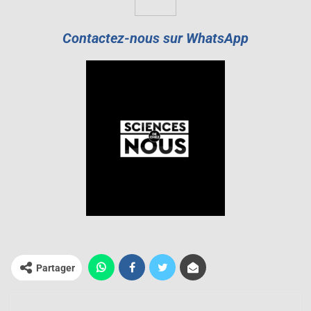
Contactez-nous sur WhatsApp
Partager