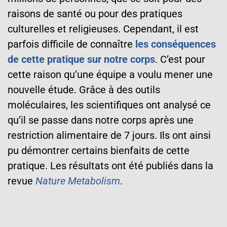
raisons de santé ou pour des pratiques
culturelles et religieuses. Cependant, il est
parfois difficile de connaître
les conséquences
de cette pratique sur notre corps
. C’est pour
cette raison qu’une équipe a voulu mener une
nouvelle étude. Grâce à des outils
moléculaires, les scientifiques ont analysé ce
qu’il se passe dans notre corps après une
restriction alimentaire de 7 jours. Ils ont ainsi
pu démontrer certains bienfaits de cette
pratique. Les résultats ont été publiés dans la
revue
Nature Metabolism
.