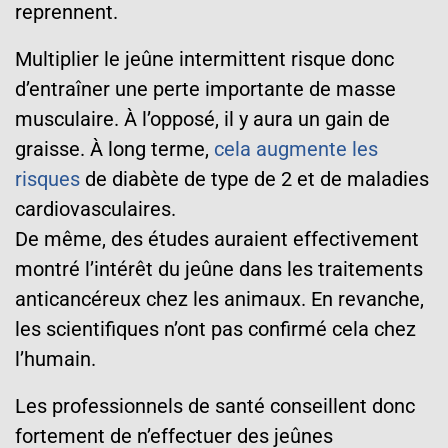
reprennent.
Multiplier le jeûne intermittent risque donc
d’entraîner une perte importante de masse
musculaire. À l’opposé, il y aura un gain de
graisse. À long terme,
cela augmente les
risques
de diabète de type de 2 et de maladies
cardiovasculaires.
De même, des études auraient effectivement
montré l’intérêt du jeûne dans les traitements
anticancéreux chez les animaux. En revanche,
les scientifiques n’ont pas confirmé cela chez
l’humain.
Les professionnels de santé conseillent donc
fortement de n’effectuer des jeûnes