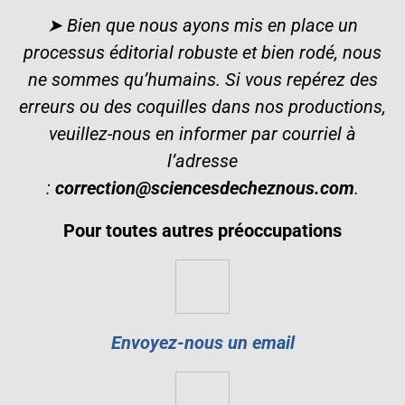
➤ Bien que nous ayons mis en place un
processus éditorial robuste et bien rodé, nous
ne sommes qu’humains. Si vous repérez des
erreurs ou des coquilles dans nos productions,
veuillez-nous en informer par courriel à
l’adresse
:
correction@sciencesdecheznous.com
.
Pour toutes autres préoccupations
Envoyez-nous un email