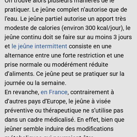
On trouve alors plusieurs manières de le
pratiquer. Le jeûne complet n’autorise que de
l’eau. Le jeûne partiel autorise un apport très
modeste de calories (environ 300 kcal/jour), le
jeûne continu doit se faire sur au moins 3 jours
et
le jeûne intermittent
consiste en une
alternance entre une forte restriction et une
prise normale ou modérément réduite
d’aliments. Ce jeûne peut se pratiquer sur la
journée ou la semaine.
En revanche,
en France
, contrairement à
d’autres pays d’Europe, le jeûne à visée
préventive ou thérapeutique ne s’utilise pas
dans un cadre médicalisé. En effet, bien que
jeûner semble induire des modifications