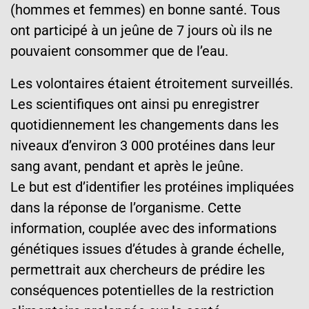
(hommes et femmes) en bonne santé. Tous
ont participé à un jeûne de 7 jours où ils ne
pouvaient consommer que de l’eau.
Les volontaires étaient étroitement surveillés.
Les scientifiques ont ainsi pu enregistrer
quotidiennement les changements dans les
niveaux d’environ 3 000 protéines dans leur
sang avant, pendant et après le jeûne.
Le but est d’identifier les protéines impliquées
dans la réponse de l’organisme. Cette
information, couplée avec des informations
génétiques issues d’études à grande échelle,
permettrait aux chercheurs de prédire les
conséquences potentielles de la restriction