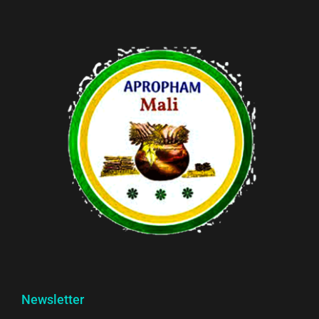
Newsletter