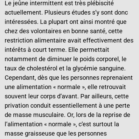
Le jeûne intermittent est très plébiscité
actuellement. Plusieurs études s’y sont donc
intéressées. La plupart ont ainsi montré que
chez des volontaires en bonne santé, cette
restriction alimentaire avait effectivement des
intérêts à court terme. Elle permettait
notamment de diminuer le poids corporel, le
taux de cholestérol et la glycémie sanguine.
Cependant, dès que les personnes reprenaient
une alimentation « normale », elle retrouvait
souvent leur corps d’avant. Par ailleurs, cette
privation conduit essentiellement à une perte
de masse musculaire. Or, lors de la reprise de
l’alimentation « normale », c’est surtout la
masse graisseuse que les personnes