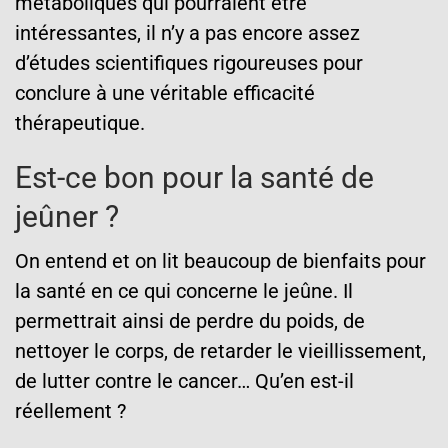
métaboliques qui pourraient être
intéressantes, il n’y a pas encore assez
d’études scientifiques rigoureuses pour
conclure à une véritable efficacité
thérapeutique.
Est-ce bon pour la santé de
jeûner ?
On entend et on lit beaucoup de bienfaits pour
la santé en ce qui concerne le jeûne. Il
permettrait ainsi de perdre du poids, de
nettoyer le corps, de retarder le vieillissement,
de lutter contre le cancer… Qu’en est-il
réellement ?