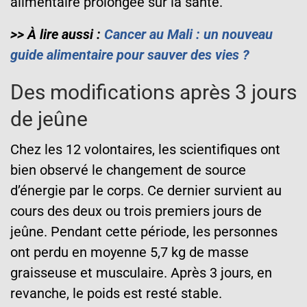
alimentaire prolongée sur la santé.
>> À lire aussi :
Cancer au Mali : un nouveau
guide alimentaire pour sauver des vies ?
Des modifications après 3 jours
de jeûne
Chez les 12 volontaires, les scientifiques ont
bien observé le changement de source
d’énergie par le corps. Ce dernier survient au
cours des deux ou trois premiers jours de
jeûne. Pendant cette période, les personnes
ont perdu en moyenne 5,7 kg de masse
graisseuse et musculaire. Après 3 jours, en
revanche, le poids est resté stable.