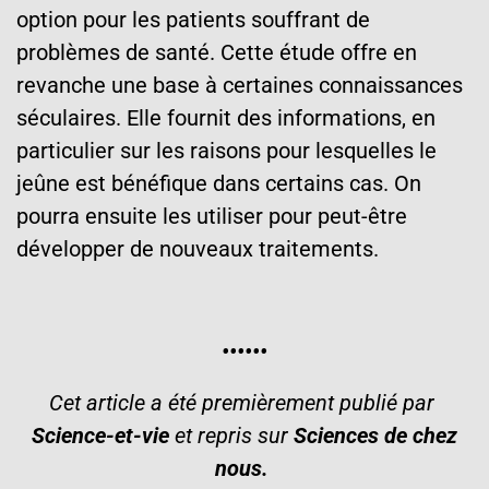
option pour les patients souffrant de
problèmes de santé. Cette étude offre en
revanche une base à certaines connaissances
séculaires. Elle fournit des informations, en
particulier sur les raisons pour lesquelles le
jeûne est bénéfique dans certains cas. On
pourra ensuite les utiliser pour peut-être
développer de nouveaux traitements.
••••••
Cet article a été premièrement publié par
Science-et-vie
et
repris sur
Sciences de chez
nous
.