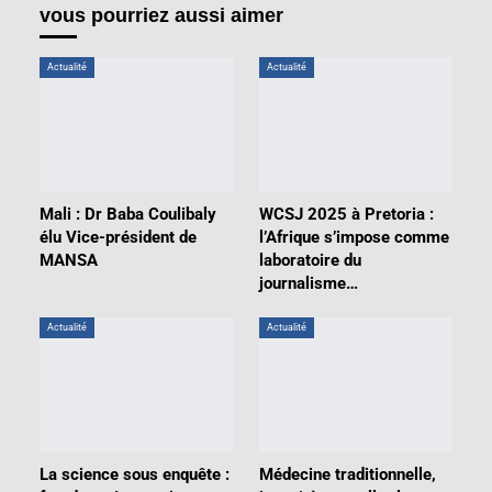
vous pourriez aussi aimer
Actualité
Actualité
Mali : Dr Baba Coulibaly
WCSJ 2025 à Pretoria :
élu Vice-président de
l’Afrique s’impose comme
MANSA
laboratoire du
journalisme…
Actualité
Actualité
La science sous enquête :
Médecine traditionnelle,