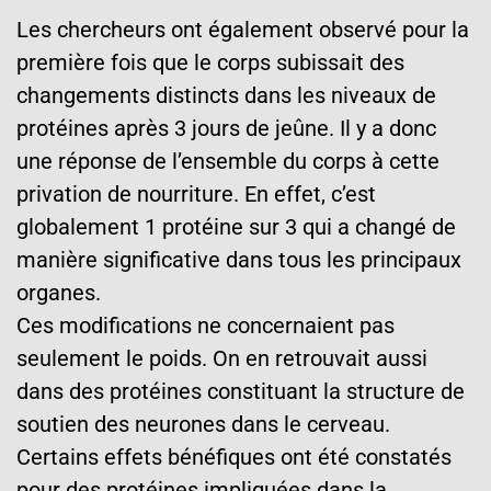
Les chercheurs ont également observé pour la
première fois que le corps subissait des
changements distincts dans les niveaux de
protéines après 3 jours de jeûne. Il y a donc
une réponse de l’ensemble du corps à cette
privation de nourriture. En effet, c’est
globalement 1 protéine sur 3 qui a changé de
manière significative dans tous les principaux
organes.
Ces modifications ne concernaient pas
seulement le poids. On en retrouvait aussi
dans des protéines constituant la structure de
soutien des neurones dans le cerveau.
Certains effets bénéfiques ont été constatés
pour des protéines impliquées dans la