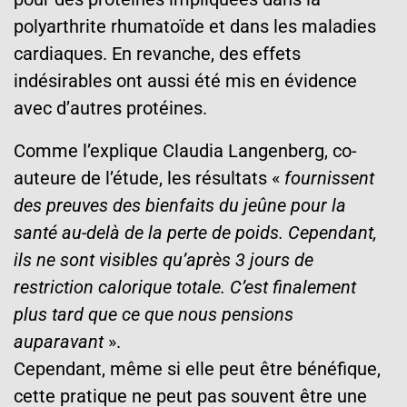
polyarthrite rhumatoïde et dans les maladies
cardiaques. En revanche, des effets
indésirables ont aussi été mis en évidence
avec d’autres protéines.
Comme l’explique Claudia Langenberg, co-
auteure de l’étude, les résultats «
fournissent
des preuves des bienfaits du jeûne pour la
santé au-delà de la perte de poids. Cependant,
ils ne sont visibles qu’après 3 jours de
restriction calorique totale. C’est finalement
plus tard que ce que nous pensions
auparavant
».
Cependant, même si elle peut être bénéfique,
cette pratique ne peut pas souvent être une