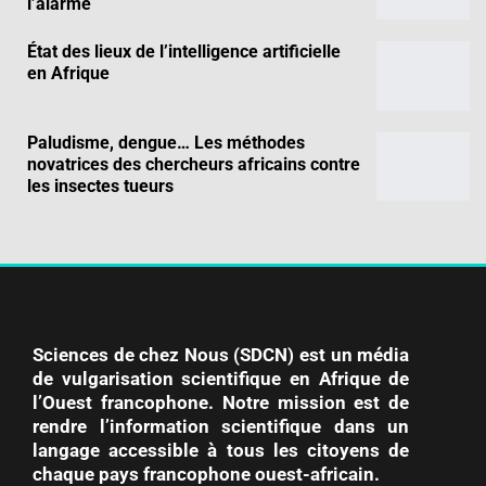
l’alarme
État des lieux de l’intelligence artificielle
en Afrique
Paludisme, dengue… Les méthodes
novatrices des chercheurs africains contre
les insectes tueurs
Sciences de chez Nous (SDCN) est un média
de vulgarisation scientifique en Afrique de
l’Ouest francophone. Notre mission est de
rendre l’information scientifique dans un
langage accessible à tous les citoyens de
chaque pays francophone ouest-africain.