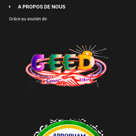
A PROPOS DE NOUS
Grâce au soutien de: