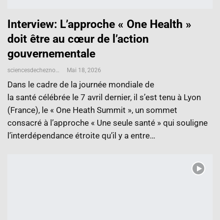
Interview: L’approche « One Health »
doit être au cœur de l’action
gouvernementale
sciencesdecheznous@gmail.com
Mai 18, 2026
Dans le cadre de la journée mondiale de
la santé célébrée le 7 avril dernier, il s’est tenu à Lyon
(France), le « One Heath Summit », un sommet
consacré à l’approche « Une seule santé » qui souligne
l’interdépendance étroite qu’il y a entre…