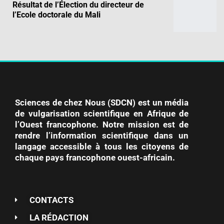
Résultat de l’Élection du directeur de
l’Ecole doctorale du Mali
Sciences de chez Nous (SDCN) est un média
de vulgarisation scientifique en Afrique de
l’Ouest francophone. Notre mission est de
rendre l’information scientifique dans un
langage accessible à tous les citoyens de
chaque pays francophone ouest-africain.
CONTACTS
LA RÉDACTION