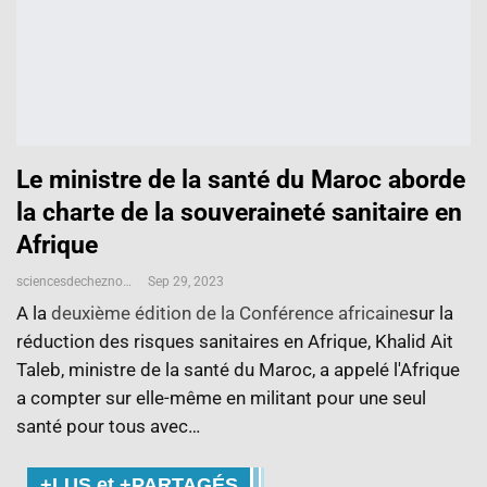
Le ministre de la santé du Maroc aborde
la charte de la souveraineté sanitaire en
Afrique
sciencesdecheznous@gmail.com
Sep 29, 2023
A la
deuxième édition de la Conférence africaine
sur la
réduction des risques sanitaires en Afrique, Khalid Ait
Taleb, ministre de la santé du Maroc, a appelé l'Afrique
a compter sur elle-même en militant pour une seul
santé pour tous avec…
+LUS et +PARTAGÉS