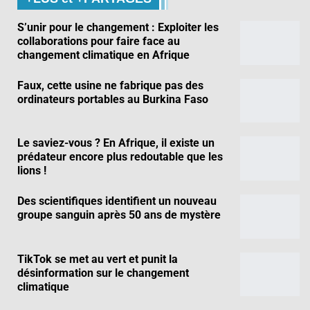
S’unir pour le changement : Exploiter les
collaborations pour faire face au
changement climatique en Afrique
Faux, cette usine ne fabrique pas des
ordinateurs portables au Burkina Faso
Le saviez-vous ? En Afrique, il existe un
prédateur encore plus redoutable que les
lions !
Des scientifiques identifient un nouveau
groupe sanguin après 50 ans de mystère
TikTok se met au vert et punit la
désinformation sur le changement
climatique