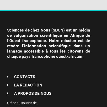
Sciences de chez Nous (SDCN) est un média
de vulgarisation scientifique en Afrique de
l’Ouest francophone. Notre mission est de
rendre l’information scientifique dans un
langage accessible à tous les citoyens de
chaque pays francophone ouest-africain.
CONTACTS
LA RÉDACTION
A PROPOS DE NOUS
Grâce au soutien de: