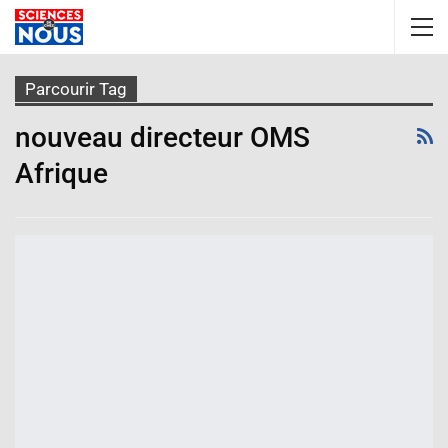
Parcourir Tag
nouveau directeur OMS
Afrique