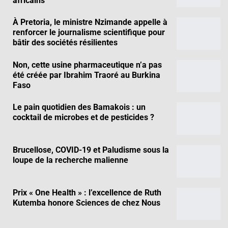
africains
À Pretoria, le ministre Nzimande appelle à
renforcer le journalisme scientifique pour
bâtir des sociétés résilientes
Non, cette usine pharmaceutique n’a pas
été créée par Ibrahim Traoré au Burkina
Faso
Le pain quotidien des Bamakois : un
cocktail de microbes et de pesticides ?
Brucellose, COVID-19 et Paludisme sous la
loupe de la recherche malienne
Prix « One Health » : l’excellence de Ruth
Kutemba honore Sciences de chez Nous