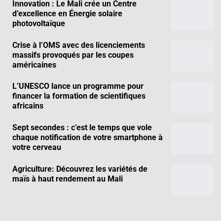
Innovation : Le Mali crée un Centre
d’excellence en Énergie solaire
photovoltaïque
Crise à l’OMS avec des licenciements
massifs provoqués par les coupes
américaines
L’UNESCO lance un programme pour
financer la formation de scientifiques
africains
Sept secondes : c’est le temps que vole
chaque notification de votre smartphone à
votre cerveau
Agriculture: Découvrez les variétés de
maïs à haut rendement au Mali