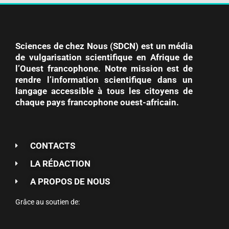
Sciences de chez Nous (SDCN) est un média
de vulgarisation scientifique en Afrique de
l’Ouest francophone. Notre mission est de
rendre l’information scientifique dans un
langage accessible à tous les citoyens de
chaque pays francophone ouest-africain.
CONTACTS
LA RÉDACTION
A PROPOS DE NOUS
Grâce au soutien de: