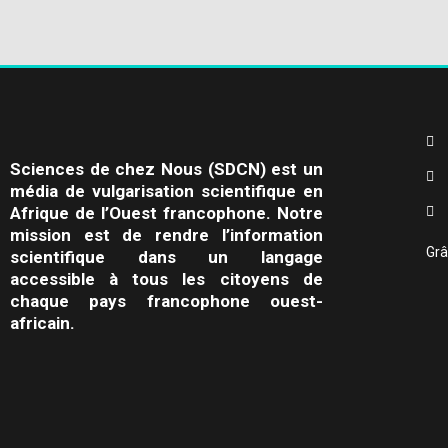
Sciences de chez Nous (SDCN) est un
média de vulgarisation scientifique en
Afrique de l’Ouest francophone. Notre
mission est de rendre l’information
Grâ
scientifique dans un langage
accessible à tous les citoyens de
chaque pays francophone ouest-
africain.