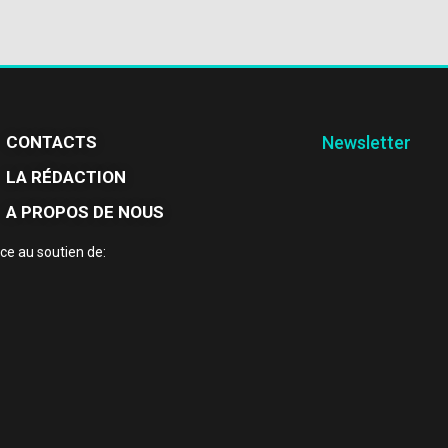
CONTACTS
Newsletter
LA RÉDACTION
A PROPOS DE NOUS
ce au soutien de: