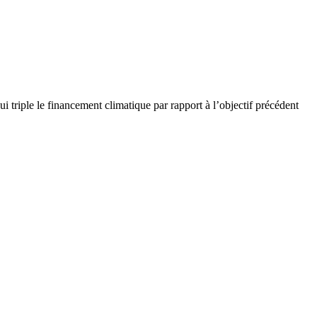
i triple le
financement
climatique par rapport à l’objectif précédent