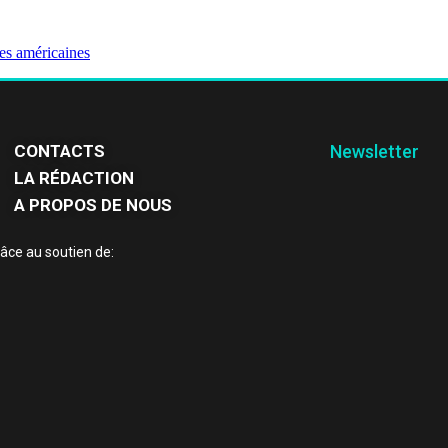
es américaines
CONTACTS
Newsletter
LA RÉDACTION
A PROPOS DE NOUS
âce au soutien de: