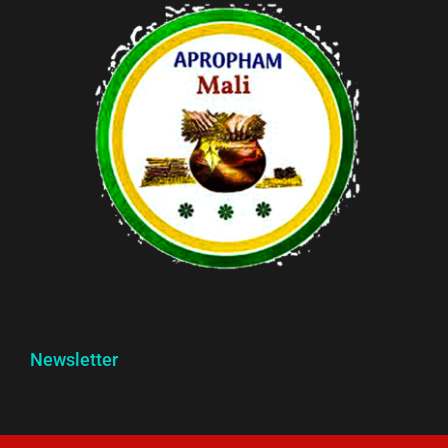
Newsletter