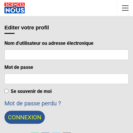
Editer votre profil
Nom d'utilisateur ou adresse électronique
Mot de passe
Se souvenir de moi
Mot de passe perdu ?