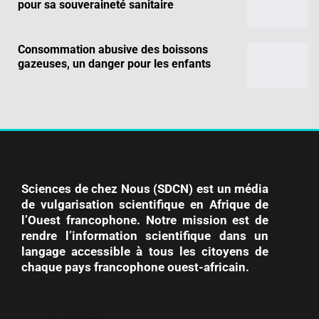
pour sa souveraineté sanitaire
Consommation abusive des boissons
gazeuses, un danger pour les enfants
Sciences de chez Nous (SDCN) est un média
de vulgarisation scientifique en Afrique de
l’Ouest francophone. Notre mission est de
rendre l’information scientifique dans un
langage accessible à tous les citoyens de
chaque pays francophone ouest-africain.