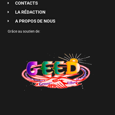
CONTACTS
LA RÉDACTION
A PROPOS DE NOUS
Grâce au soutien de: