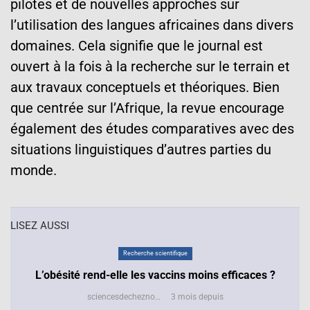
pilotes et de nouvelles approches sur
l’utilisation des langues africaines dans divers
domaines. Cela signifie que le journal est
ouvert à la fois à la recherche sur le terrain et
aux travaux conceptuels et théoriques. Bien
que centrée sur l’Afrique, la revue encourage
également des études comparatives avec des
situations linguistiques d’autres parties du
monde.
LISEZ AUSSI
Recherche scientifique
L’obésité rend-elle les vaccins moins efficaces ?
sciencesdecheznous@gmail.com
3 mois depuis