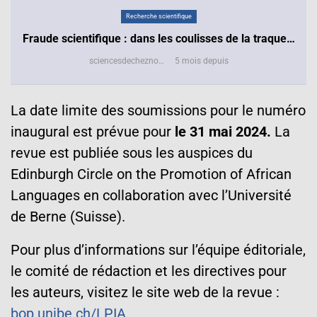
Recherche scientifique
Fraude scientifique : dans les coulisses de la traque…
sciencesdecheznous@gmail.com
5 mois depuis
La date limite des soumissions pour le numéro
inaugural est prévue pour
le 31 mai 2024.
La
revue est publiée sous les auspices du
Edinburgh Circle on the Promotion of African
Languages en collaboration avec l’Université
de Berne (Suisse).
Pour plus d’informations sur l’équipe éditoriale,
le comité de rédaction et les directives pour
les auteurs, visitez le site web de la revue :
bop.unibe.ch/LPIA
.