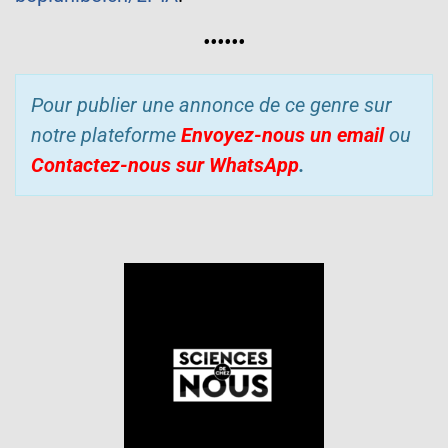
••••••
Pour publier une annonce de ce genre sur
notre plateforme
Envoyez-nous un email
ou
Contactez-nous sur WhatsApp
.