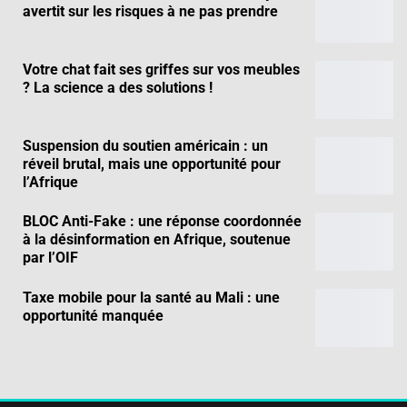
avertit sur les risques à ne pas prendre
Votre chat fait ses griffes sur vos meubles
? La science a des solutions !
Suspension du soutien américain : un
réveil brutal, mais une opportunité pour
l’Afrique
BLOC Anti-Fake : une réponse coordonnée
à la désinformation en Afrique, soutenue
par l’OIF
Taxe mobile pour la santé au Mali : une
opportunité manquée