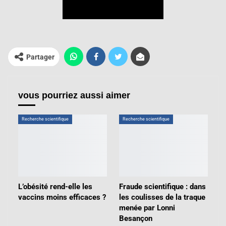
Partager
vous pourriez aussi aimer
Recherche scientifique
Recherche scientifique
L’obésité rend-elle les
Fraude scientifique : dans
vaccins moins efficaces ?
les coulisses de la traque
menée par Lonni
Besançon