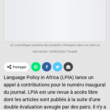
Un scientifique examine des produits chimiques dans un verre au
laboratoire. Crédit photo: Freepik
Partager
Language Policy in Africa (LPIA) lance un
appel à contributions pour le numéro inaugural
du journal. LPIA est une revue à accès libre
dont les articles sont publiés à la suite d’une
double évaluation aveugle par des pairs. Il n’y a