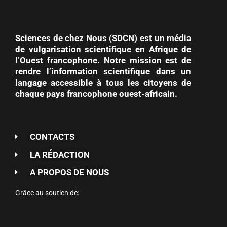
Sciences de chez Nous (SDCN) est un média
de vulgarisation scientifique en Afrique de
l’Ouest francophone. Notre mission est de
rendre l’information scientifique dans un
langage accessible à tous les citoyens de
chaque pays francophone ouest-africain.
CONTACTS
LA RÉDACTION
A PROPOS DE NOUS
Grâce au soutien de: