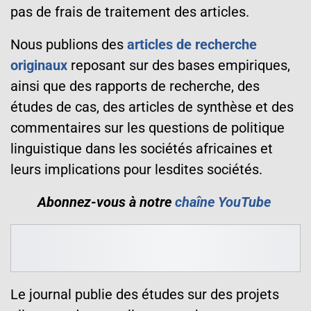
pas de frais de traitement des articles.
Nous publions des
articles de recherche
originaux
reposant sur des bases empiriques,
ainsi que des rapports de recherche, des
études de cas, des articles de synthèse et des
commentaires sur les questions de politique
linguistique dans les sociétés africaines et
leurs implications pour lesdites sociétés.
Abonnez-vous à notre
chaîne YouTube
Le journal publie des études sur des projets