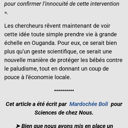
pour confirmer l’innocuité de cette intervention
».
Les chercheurs rêvent maintenant de voir
cette idée toute simple prendre vie à grande
échelle en Ouganda. Pour eux, ce serait bien
plus qu’un geste scientifique, ce serait une
nouvelle manière de protéger les bébés contre
le paludisme, tout en donnant un coup de
pouce à l’économie locale.
•••••
•••••
Cet article a été écrit par
Mardochée Boli
pour
Sciences de chez Nous.
➤ Bien que nous ayons mis en place un