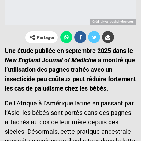
Crédit : ivyandoakphotos.com
Partager
Une étude publiée en septembre 2025 dans le
New England Journal of Medicine
a montré que
l’utilisation des pagnes traités avec un
insecticide peu coûteux peut réduire fortement
les cas de paludisme chez les bébés.
De l’Afrique à l’Amérique latine en passant par
l’Asie, les bébés sont portés dans des pagnes
attachés au dos de leur mère depuis des
siècles. Désormais, cette pratique ancestrale