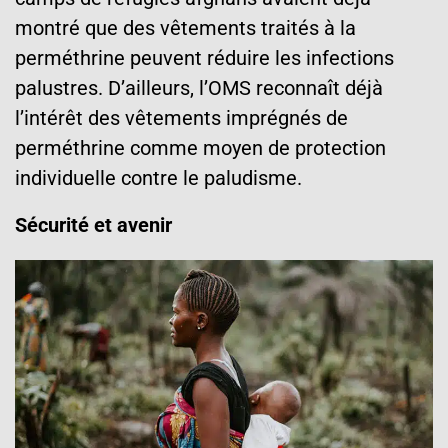
montré que des vêtements traités à la
perméthrine peuvent réduire les infections
palustres. D’ailleurs, l’OMS reconnaît déjà
l’intérêt des vêtements imprégnés de
perméthrine comme moyen de protection
individuelle contre le paludisme.
Sécurité et avenir