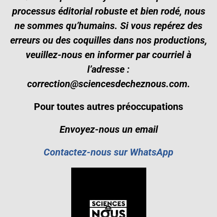
processus éditorial robuste et bien rodé, nous
ne sommes qu’humains. Si vous repérez des
erreurs ou des coquilles dans nos productions,
veuillez-nous en informer par courriel à
l’adresse :
correction@sciencesdecheznous.com.
Pour toutes autres préoccupations
Envoyez-nous un email
Contactez-nous sur WhatsApp