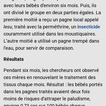
avec leurs bébés d’environ six mois. Puis, ils
ont divisé le groupe en deux parties égales. La
première moitié a reçu un pagne local appelé
lesu
, traité avec la perméthrine, un
insecticide
couramment utilisé dans les moustiquaires.
L’autre moitié a utilisé un pagne trempé dans
l’eau, pour servir de comparaison.
Résultats
Pendant six mois, les chercheurs ont observé
ces mères en renouvelant le traitement des
tissus chaque mois. Résultat : les bébés portés
dans les pagnes traités avaient deux fois
moins de risques d’attraper le paludisme,
environ 0,73 cas sur 100 bébés chaque