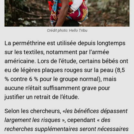
Crédit photo: Hello Tribu
La perméthrine est utilisée depuis longtemps
sur les textiles, notamment par l’armée
américaine. Lors de l’étude, certains bébés ont
eu de légères plaques rouges sur la peau (8,5
% contre 6 % pour le groupe normal), mais
aucune n’était suffisamment grave pour
justifier un retrait de l’étude.
Selon les chercheurs, «
les bénéfices dépassent
largement les risques
», cependant «
des
recherches supplémentaires seront nécessaires