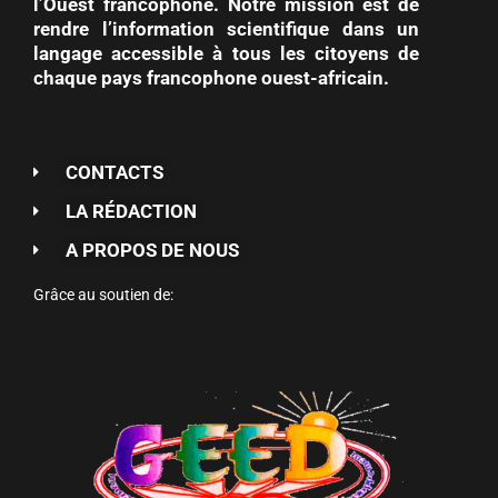
l’Ouest francophone. Notre mission est de
rendre l’information scientifique dans un
langage accessible à tous les citoyens de
chaque pays francophone ouest-africain.
CONTACTS
LA RÉDACTION
A PROPOS DE NOUS
Grâce au soutien de: