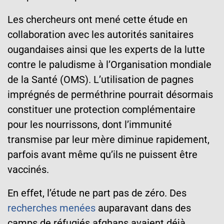
Les chercheurs ont mené cette étude en
collaboration avec les autorités sanitaires
ougandaises ainsi que les experts de la lutte
contre le paludisme à l’Organisation mondiale
de la Santé (OMS). L’utilisation de pagnes
imprégnés de perméthrine pourrait désormais
constituer une protection complémentaire
pour les nourrissons, dont l’immunité
transmise par leur mère diminue rapidement,
parfois avant même qu’ils ne puissent être
vaccinés.
En effet, l’étude ne part pas de zéro. Des
recherches menées
auparavant dans des
camps de réfugiés afghans avaient déjà