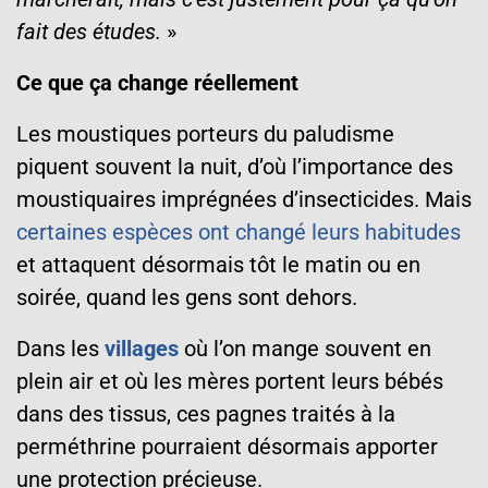
fait des études.
»
Ce que ça change réellement
Les moustiques porteurs du paludisme
piquent souvent la nuit, d’où l’importance des
moustiquaires imprégnées d’insecticides. Mais
certaines espèces ont changé leurs habitudes
et attaquent désormais tôt le matin ou en
soirée, quand les gens sont dehors.
Dans les
villages
où l’on mange souvent en
plein air et où les mères portent leurs bébés
dans des tissus, ces pagnes traités à la
perméthrine pourraient désormais apporter
une protection précieuse.