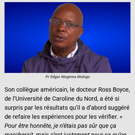
Pr Edgar Mugema Mulogo
Son collègue américain, le docteur Ross Boyce,
de l’Université de Caroline du Nord, a été si
surpris par les résultats qu’il a d’abord suggéré
de refaire les expériences pour les vérifier. «
Pour être honnête, je n’étais pas sûr que ça
marcherait, mais c’est justement pour ça qu’on