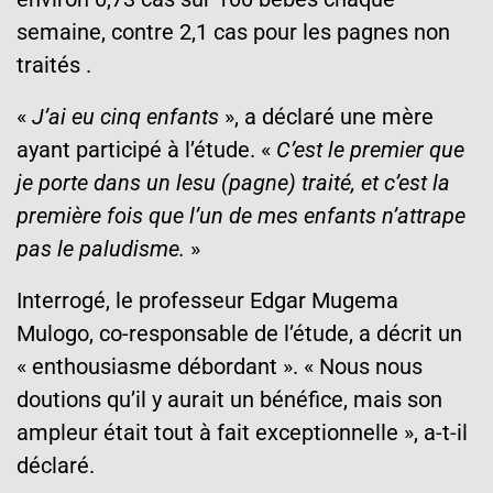
semaine, contre 2,1 cas pour les pagnes non
traités .
«
J’ai eu cinq enfants
», a déclaré une mère
ayant participé à l’étude. «
C’est le premier que
je porte dans un lesu (pagne) traité, et c’est la
première fois que l’un de mes enfants n’attrape
pas le paludisme.
»
Interrogé, le professeur Edgar Mugema
Mulogo, co-responsable de l’étude, a décrit un
« enthousiasme débordant ». « Nous nous
doutions qu’il y aurait un bénéfice, mais son
ampleur était tout à fait exceptionnelle », a-t-il
déclaré.