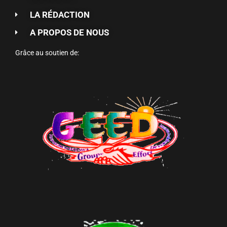
LA RÉDACTION
A PROPOS DE NOUS
Grâce au soutien de: