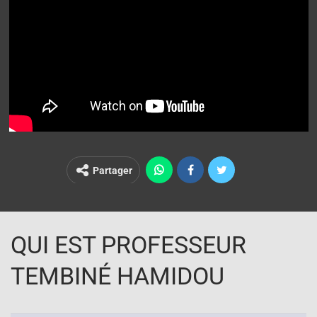
Partager
QUI EST PROFESSEUR
TEMBINÉ HAMIDOU