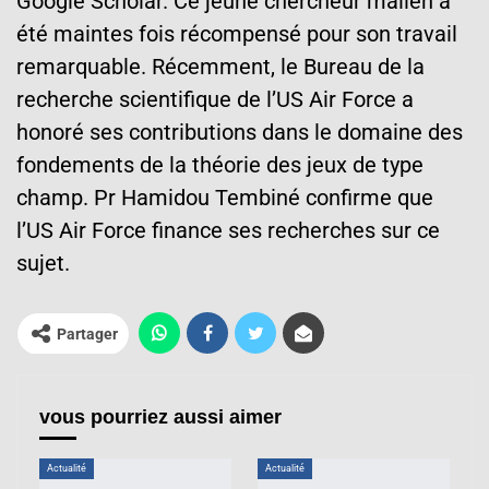
Google Scholar. Ce jeune chercheur malien a
été maintes fois récompensé pour son travail
remarquable. Récemment, le Bureau de la
recherche scientifique de l’US Air Force a
honoré ses contributions dans le domaine des
fondements de la théorie des jeux de type
champ. Pr Hamidou Tembiné confirme que
l’US Air Force finance ses recherches sur ce
sujet.
Partager
vous pourriez aussi aimer
Actualité
Actualité