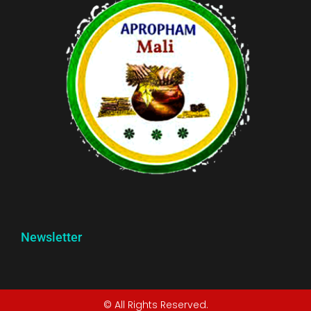
Newsletter
© All Rights Reserved.