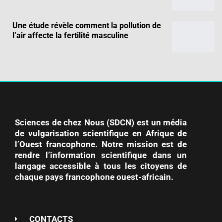
Une étude révèle comment la pollution de
l’air affecte la fertilité masculine
Sciences de chez Nous (SDCN) est un média
de vulgarisation scientifique en Afrique de
l’Ouest francophone. Notre mission est de
rendre l’information scientifique dans un
langage accessible à tous les citoyens de
chaque pays francophone ouest-africain.
CONTACTS