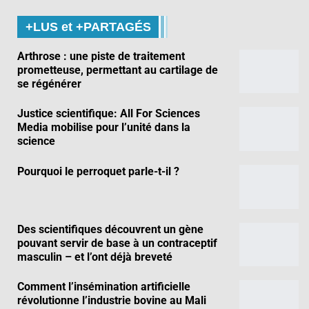
+LUS et +PARTAGÉS
Arthrose : une piste de traitement
prometteuse, permettant au cartilage de
se régénérer
Justice scientifique: All For Sciences
Media mobilise pour l’unité dans la
science
Pourquoi le perroquet parle-t-il ?
Des scientifiques découvrent un gène
pouvant servir de base à un contraceptif
masculin – et l’ont déjà breveté
Comment l’insémination artificielle
révolutionne l’industrie bovine au Mali