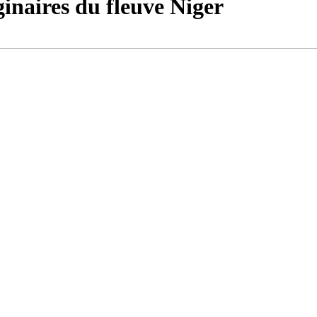
ginaires du fleuve Niger