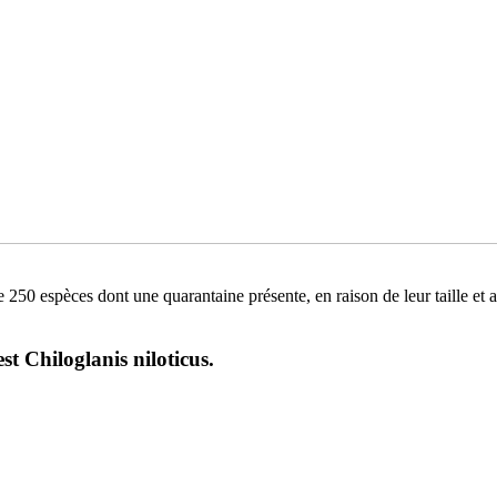
 250 espèces dont une quarantaine présente, en raison de leur taille 
st Chiloglanis niloticus.