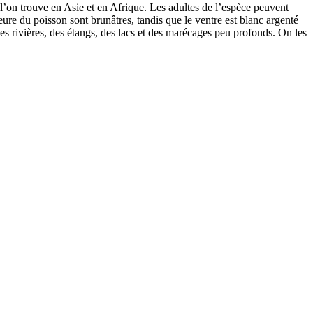
 l’on trouve en Asie et en Afrique. Les adultes de l’espèce peuvent
ure du poisson sont brunâtres, tandis que le ventre est blanc argenté
es rivières, des étangs, des lacs et des marécages peu profonds. On les