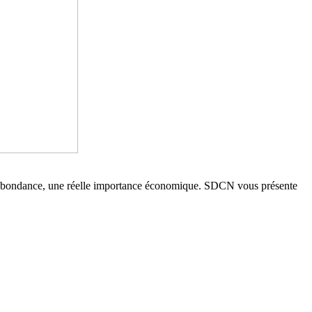
et abondance, une réelle importance économique. SDCN vous présente