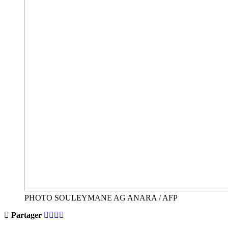
PHOTO SOULEYMANE AG ANARA / AFP
Partager