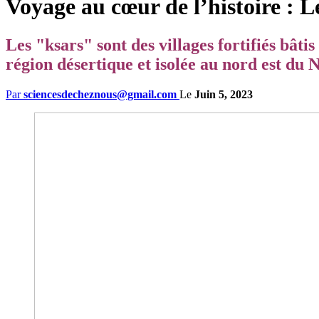
Voyage au cœur de l’histoire : L
Les "ksars" sont des villages fortifiés bâtis
région désertique et isolée au nord est du
Par
sciencesdecheznous@gmail.com
Le
Juin 5, 2023