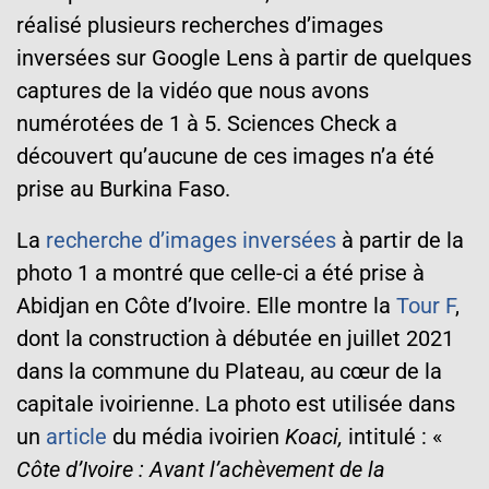
réalisé plusieurs recherches d’images
inversées sur Google Lens à partir de quelques
captures de la vidéo que nous avons
numérotées de 1 à 5. Sciences Check a
découvert qu’aucune de ces images n’a été
prise au Burkina Faso.
La
recherche d’images inversées
à partir de la
photo 1 a montré que celle-ci a été prise
à
Abidjan
en
Côte d’Ivoire
. Elle montre la
Tour F
,
dont la construction à débutée en juillet 2021
dans la commune du Plateau, au cœur de la
capitale ivoirienne. La photo est utilisée dans
un
article
du média ivoirien
Koaci,
intitulé : «
Côte d’Ivoire : Avant l’achèvement de la