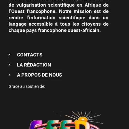
de vulgarisation scientifique en Afrique de
l’Ouest francophone. Notre mission est de
rendre l’information scientifique dans un
langage accessible à tous les citoyens de
chaque pays francophone ouest-africain.
CONTACTS
LA RÉDACTION
A PROPOS DE NOUS
Grâce au soutien de: