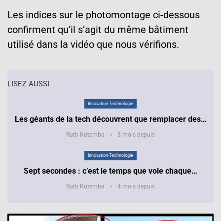
Les indices sur le photomontage ci-dessous
confirment qu’il s’agit du même bâtiment
utilisé dans la vidéo que nous vérifions.
LISEZ AUSSI
Innovation-Technologie
Les géants de la tech découvrent que remplacer des…
Ruth Kutemba
3 mois depuis
Innovation-Technologie
Sept secondes : c’est le temps que vole chaque…
Ruth Kutemba
4 mois depuis