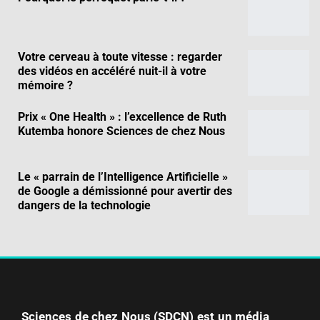
Votre cerveau à toute vitesse : regarder
des vidéos en accéléré nuit-il à votre
mémoire ?
Prix « One Health » : l’excellence de Ruth
Kutemba honore Sciences de chez Nous
Le « parrain de l’Intelligence Artificielle »
de Google a démissionné pour avertir des
dangers de la technologie
Sciences de chez Nous (SDCN) est un média