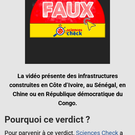
La vidéo présente des infrastructures
construites en Côte d’Ivoire, au Sénégal, en
Chine ou en République démocratique du
Congo.
Pourquoi ce verdict ?
Pour parvenir à ce verdict,
Sciences Check
a