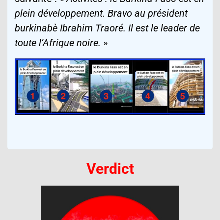
plein développement. Bravo au président
burkinabè Ibrahim Traoré. Il est le leader de
toute l’Afrique noire.
»
Verdict