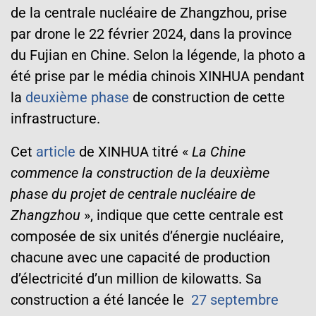
de la centrale nucléaire de Zhangzhou, prise
par drone le 22 février 2024, dans la province
du Fujian en Chine. Selon la légende, la photo a
été prise par le média chinois XINHUA pendant
la
deuxième phase
de construction de cette
infrastructure.
Cet
article
de XINHUA titré «
La Chine
commence la construction de la deuxième
phase du projet de centrale nucléaire de
Zhangzhou
», indique
que cette centrale est
composée de six unités d’énergie nucléaire,
chacune avec une capacité de production
d’électricité d’un million de kilowatts.
Sa
construction a été lancée le
27 septembre