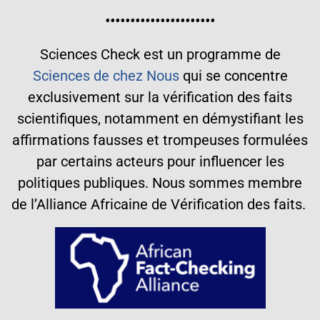
••••••••••••••••••••••
Sciences Check est un programme de
Sciences de chez Nous
qui se concentre
exclusivement sur la vérification des faits
scientifiques, notamment en démystifiant les
affirmations fausses et trompeuses formulées
par certains acteurs pour influencer les
politiques publiques. Nous sommes membre
de l’Alliance Africaine de Vérification des faits.