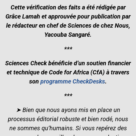
Cette vérification des faits a été rédigée par
Grâce Lamah et approuvée pour publication par
le rédacteur en chef de Sciences de chez Nous,
Yacouba Sangaré.
***
Sciences Check bénéficie d’un soutien financier
et technique de Code for Africa (CfA) à travers
son
programme CheckDesks
.
***
➤ Bien que nous ayons mis en place un
processus éditorial robuste et bien rodé, nous
ne sommes qu’humains. Si vous repérez des