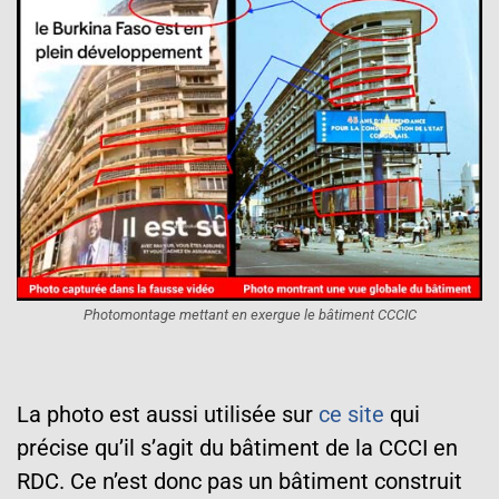
Photomontage mettant en exergue le bâtiment CCCIC
La photo est aussi utilisée sur
ce site
qui
précise qu’il s’agit du bâtiment de la CCCI en
RDC. Ce n’est donc pas un bâtiment construit