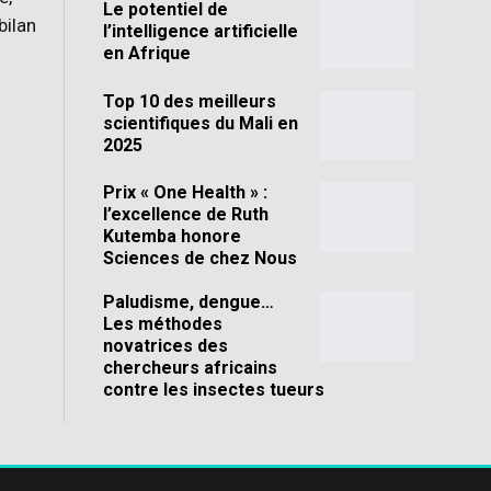
Le potentiel de
bilan
l’intelligence artificielle
en Afrique
Top 10 des meilleurs
scientifiques du Mali en
2025
Prix « One Health » :
l’excellence de Ruth
Kutemba honore
Sciences de chez Nous
Paludisme, dengue…
Les méthodes
novatrices des
chercheurs africains
contre les insectes tueurs