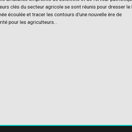
eurs clés du secteur agricole se sont réunis pour dresser le 
née écoulée et tracer les contours d'une nouvelle ère de
ité pour les agriculteurs…