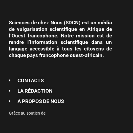
Sciences de chez Nous (SDCN) est un média
de vulgarisation scientifique en Afrique de
l’Ouest francophone. Notre mission est de
rendre l’information scientifique dans un
langage accessible à tous les citoyens de
chaque pays francophone ouest-africain.
CONTACTS
LA RÉDACTION
A PROPOS DE NOUS
Grâce au soutien de: