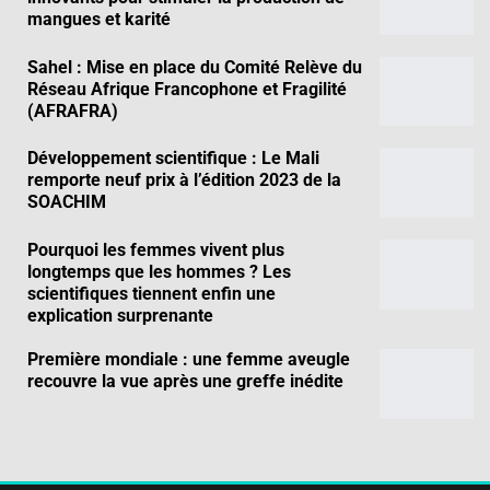
mangues et karité
Sahel : Mise en place du Comité Relève du
Réseau Afrique Francophone et Fragilité
(AFRAFRA)
Développement scientifique : Le Mali
remporte neuf prix à l’édition 2023 de la
SOACHIM
Pourquoi les femmes vivent plus
longtemps que les hommes ? Les
scientifiques tiennent enfin une
explication surprenante
Première mondiale : une femme aveugle
recouvre la vue après une greffe inédite