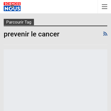
Parcourir Tag
prevenir le cancer