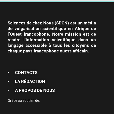
Sciences de chez Nous (SDCN) est un média
de vulgarisation scientifique en Afrique de
l’Ouest francophone. Notre mission est de
rendre l’information scientifique dans un
langage accessible à tous les citoyens de
chaque pays francophone ouest-africain.
CONTACTS
LA RÉDACTION
A PROPOS DE NOUS
Grâce au soutien de: