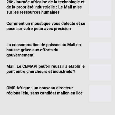
26è Journée africaine de la technologie et
de la propriété industrielle : Le Mali mise
sur les ressources humaines
Comment un moustique vous détecte et se
pose sur votre peau avec précision
La consommation de poisson au Mali en
hausse grâce aux efforts du
gouvernement
Mali: Le CEMAPI peut-il réussir à établir le
pont entre chercheurs et industriels ?
OMS Afrique : un nouveau directeur
régional élu, sans candidat malien en lice