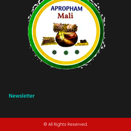
Newsletter
© All Rights Reserved.