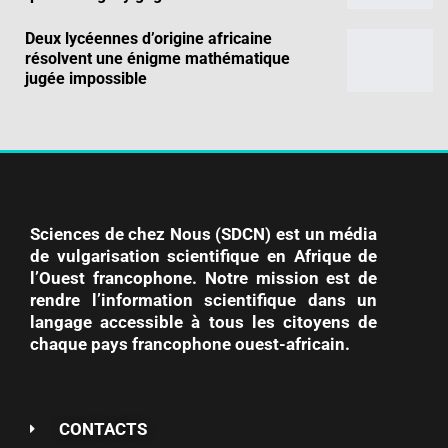
Deux lycéennes d’origine africaine
résolvent une énigme mathématique
jugée impossible
Sciences de chez Nous (SDCN) est un média
de vulgarisation scientifique en Afrique de
l’Ouest francophone. Notre mission est de
rendre l’information scientifique dans un
langage accessible à tous les citoyens de
chaque pays francophone ouest-africain.
CONTACTS