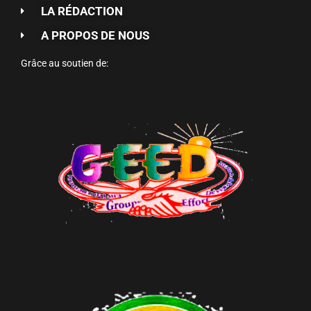
LA RÉDACTION
A PROPOS DE NOUS
Grâce au soutien de: