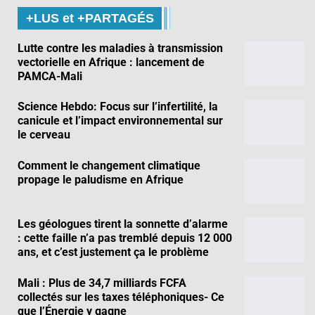
+LUS et +PARTAGÉS
Lutte contre les maladies à transmission
vectorielle en Afrique : lancement de
PAMCA-Mali
Science Hebdo: Focus sur l’infertilité, la
canicule et l’impact environnemental sur
le cerveau
Comment le changement climatique
propage le paludisme en Afrique
Les géologues tirent la sonnette d’alarme
: cette faille n’a pas tremblé depuis 12 000
ans, et c’est justement ça le problème
Mali : Plus de 34,7 milliards FCFA
collectés sur les taxes téléphoniques- Ce
que l’Énergie y gagne