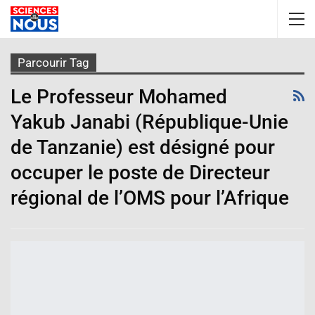
Parcourir Tag
Le Professeur Mohamed
Yakub Janabi (République-Unie
de Tanzanie) est désigné pour
occuper le poste de Directeur
régional de l’OMS pour l’Afrique