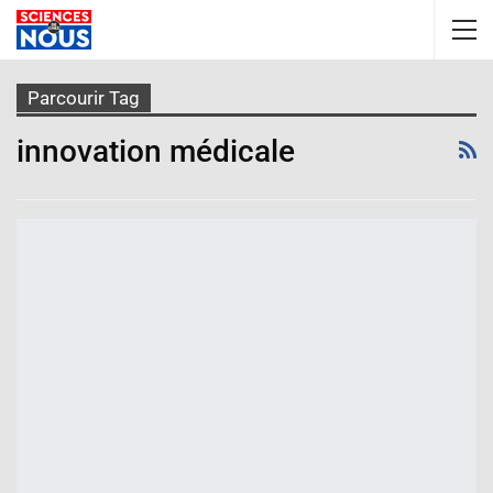
Parcourir Tag
innovation médicale