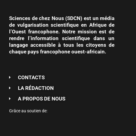
Sciences de chez Nous (SDCN) est un média
de vulgarisation scientifique en Afrique de
l’Ouest francophone. Notre mission est de
rendre l’information scientifique dans un
langage accessible à tous les citoyens de
chaque pays francophone ouest-africain.
CONTACTS
LA RÉDACTION
A PROPOS DE NOUS
Grâce au soutien de: