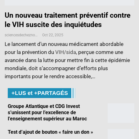
Un nouveau traitement préventif contre
le VIH suscite des inquiétudes
sciencesdecheznous@gmail.com
Oct 22, 2025
Le lancement d’un nouveau médicament abordable
pour la prévention du
VIH/sida
, perçue comme une
avancée dans la lutte pour mettre fin à cette épidémie
mondiale, doit s’accompagner d’efforts plus
importants pour le rendre accessible,…
+LUS et +PARTAGÉS
Groupe Atlantique et CDG Invest
s’unissent pour l’excellence de
l’enseignement supérieur au Maroc
Test d’ajout de bouton « faire un don »