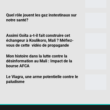
Quel rôle jouent les gaz instestinaux sur
notre santé?
Assimi Goïta a-t-il fait construire cet
échangeur à Koulikoro, Mali ? Méfiez-
vous de cette vidéo de propagande
Mon histoire dans la lutte contre la
désinformation au Mali : Impact de la
bourse AFCA
Le Viagra, une arme potentielle contre le
paludisme