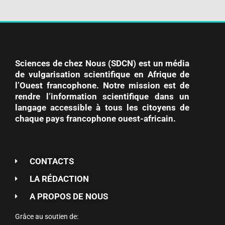
Sciences de chez Nous (SDCN) est un média
de vulgarisation scientifique en Afrique de
l’Ouest francophone. Notre mission est de
rendre l’information scientifique dans un
langage accessible à tous les citoyens de
chaque pays francophone ouest-africain.
CONTACTS
LA RÉDACTION
A PROPOS DE NOUS
Grâce au soutien de: