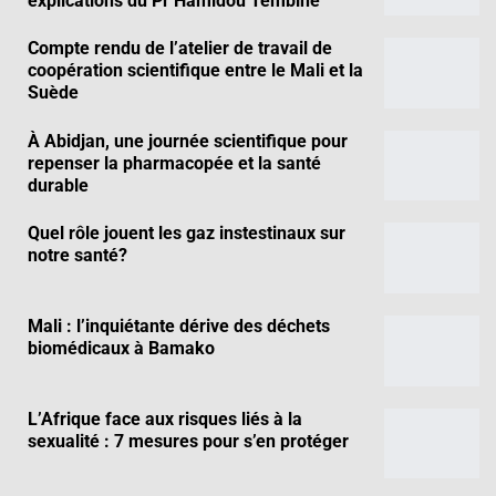
explications du Pr Hamidou Tembiné
Compte rendu de l’atelier de travail de
coopération scientifique entre le Mali et la
Suède
À Abidjan, une journée scientifique pour
repenser la pharmacopée et la santé
durable
Quel rôle jouent les gaz instestinaux sur
notre santé?
Mali : l’inquiétante dérive des déchets
biomédicaux à Bamako
L’Afrique face aux risques liés à la
sexualité : 7 mesures pour s’en protéger