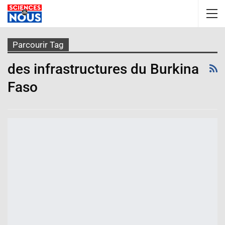
Parcourir Tag
des infrastructures du Burkina
Faso