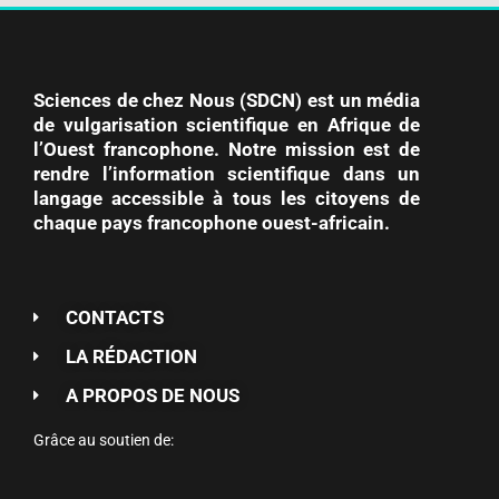
Sciences de chez Nous (SDCN) est un média
de vulgarisation scientifique en Afrique de
l’Ouest francophone. Notre mission est de
rendre l’information scientifique dans un
langage accessible à tous les citoyens de
chaque pays francophone ouest-africain.
CONTACTS
LA RÉDACTION
A PROPOS DE NOUS
Grâce au soutien de: