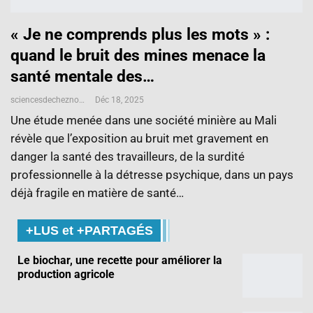
« Je ne comprends plus les mots » :
quand le bruit des mines menace la
santé mentale des…
sciencesdecheznous@gmail.com
Déc 18, 2025
Une étude menée dans une société minière au Mali
révèle que l’exposition au bruit met gravement en
danger la santé des travailleurs, de la surdité
professionnelle à la détresse psychique, dans un pays
déjà fragile en matière de santé…
+LUS et +PARTAGÉS
Le biochar, une recette pour améliorer la
production agricole