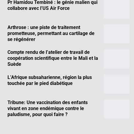
Pr Hamidou Tembiné : le génie malien qui
collabore avec l’US Air Force
Arthrose : une piste de traitement
prometteuse, permettant au cartilage de
se régénérer
Compte rendu de l’atelier de travail de
coopération scientifique entre le Mali et la
Suède
L’Afrique subsaharienne, région la plus
touchée par le pied diabétique
Tribune: Une vaccination des enfants
vivant en zone endémique contre le
paludisme, pour quoi faire ?