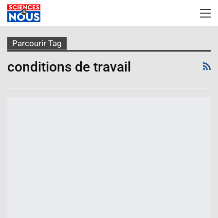
Parcourir Tag
conditions de travail