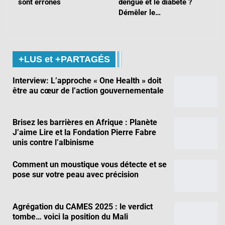
sont erronés
dengue et le diabète ?
Démêler le…
+LUS et +PARTAGÉS
Interview: L’approche « One Health » doit
être au cœur de l’action gouvernementale
Brisez les barrières en Afrique : Planète
J’aime Lire et la Fondation Pierre Fabre
unis contre l’albinisme
Comment un moustique vous détecte et se
pose sur votre peau avec précision
Agrégation du CAMES 2025 : le verdict
tombe… voici la position du Mali