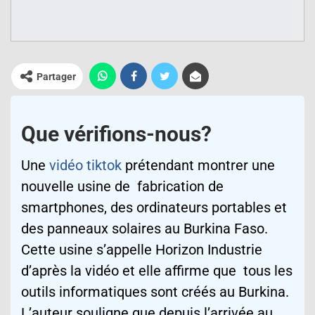
Partager
Que vérifions-nous?
Une
vidéo tiktok
prétendant montrer une
nouvelle usine de fabrication de
smartphones, des ordinateurs portables et
des panneaux solaires au
Burkina Faso
.
Cette usine s’appelle Horizon Industrie
d’après la vidéo et
elle affirme
que tous les
outils informatiques sont créés au Burkina.
L’auteur souligne que depuis l’arrivée au