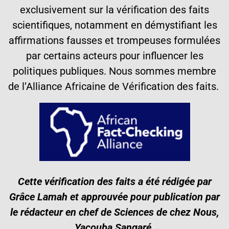
exclusivement sur la vérification des faits
scientifiques, notamment en démystifiant les
affirmations fausses et trompeuses formulées
par certains acteurs pour influencer les
politiques publiques. Nous sommes membre
de l’Alliance Africaine de Vérification des faits.
Cette vérification des faits a été rédigée par
Grâce Lamah et approuvée pour publication par
le rédacteur en chef de Sciences de chez Nous,
Yacouba Sangaré.