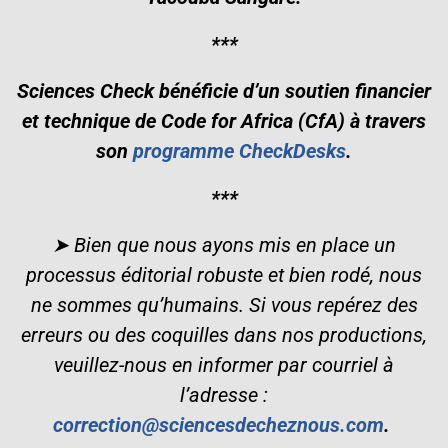
***
Sciences Check bénéficie d’un soutien financier
et technique de Code for Africa (CfA) à travers
son
programme CheckDesks
.
***
➤ Bien que nous ayons mis en place un
processus éditorial robuste et bien rodé, nous
ne sommes qu’humains. Si vous repérez des
erreurs ou des coquilles dans nos productions,
veuillez-nous en informer par courriel à
l’adresse :
correction@sciencesdecheznous.com
.