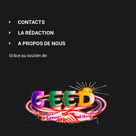
CONTACTS
LA RÉDACTION
A PROPOS DE NOUS
Grâce au soutien de: