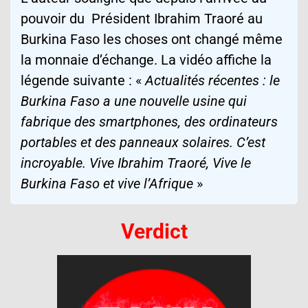
pouvoir du
Président
Ibrahim Traoré au
Burkina Faso les choses ont changé même
la monnaie d’échange. La vidéo affiche la
légende suivante
:
«
Actualités récentes : le
Burkina Faso a une nouvelle usine qui
fabrique des smartphones, des ordinateurs
portables et des panneaux solaires. C’est
incroyable.
Vive Ibrahim Traoré, Vive
le
Burkina Faso et vive l’Afrique
»
Verdict