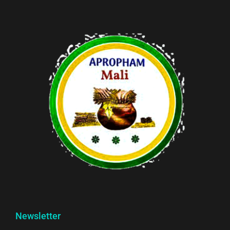
Newsletter