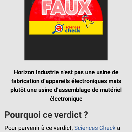
Horizon Industrie n’est pas une usine de
fabrication d’appareils électroniques mais
plutôt une usine d’assemblage de matériel
électronique
Pourquoi ce verdict ?
Pour parvenir à ce verdict,
Sciences Check
a