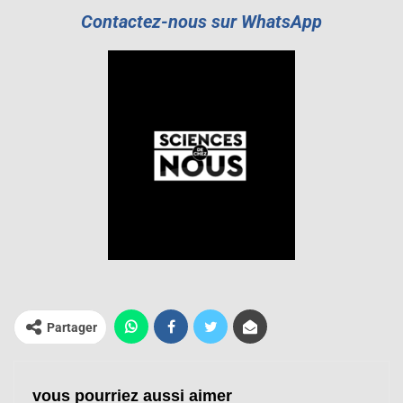
Contactez-nous sur WhatsApp
Partager
vous pourriez aussi aimer