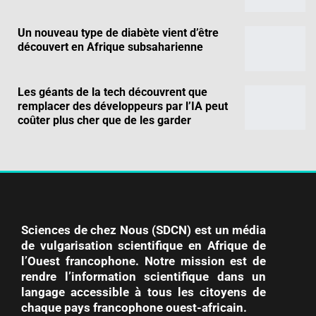
Un nouveau type de diabète vient d’être
découvert en Afrique subsaharienne
Les géants de la tech découvrent que
remplacer des développeurs par l’IA peut
coûter plus cher que de les garder
Sciences de chez Nous (SDCN) est un média
de vulgarisation scientifique en Afrique de
l’Ouest francophone. Notre mission est de
rendre l’information scientifique dans un
langage accessible à tous les citoyens de
chaque pays francophone ouest-africain.