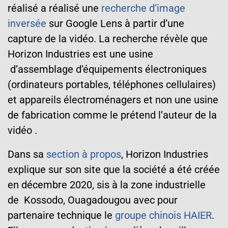
réalisé
a réalisé une
recherche d’image
inversée
sur Google Lens à partir d’une
capture de la vidéo. La recherche révèle que
Horizon Industries
est une usine
d’assemblage d’équipements électroniques
(ordinateurs portables, téléphones cellulaires)
et appareils électroménagers et non une usine
de fabrication comme le prétend l’auteur de la
vidéo
.
Dans sa
section à propos
,
Horizon Industries
explique sur son site que la société a été créée
en décembre 2020, sis à la zone
industrielle
de Kossodo, Ouagadougou avec pour
partenaire technique le
groupe chinois HAIER
.