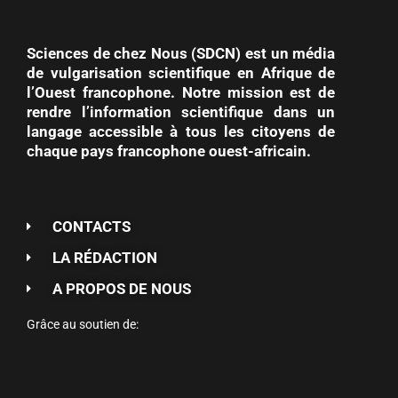
Sciences de chez Nous (SDCN) est un média
de vulgarisation scientifique en Afrique de
l’Ouest francophone. Notre mission est de
rendre l’information scientifique dans un
langage accessible à tous les citoyens de
chaque pays francophone ouest-africain.
CONTACTS
LA RÉDACTION
A PROPOS DE NOUS
Grâce au soutien de: