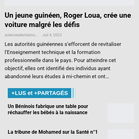
Un jeune guinéen, Roger Loua, crée une
voiture malgré les défis
sciencesdecheznous@gmail.com
Juil 4, 2023
Les autorités guinéennes s'efforcent de revitaliser
l'Enseignement technique et la formation
professionnelle dans le pays. Pour atteindre cet
objectif, elles ont identifié des individus ayant
abandonné leurs études à mi-chemin et ont…
+LUS et +PARTAGÉS
Un Béninois fabrique une table pour
réchauffer les bébés à la naissance
La tribune de Mohamed sur la Santé n°1