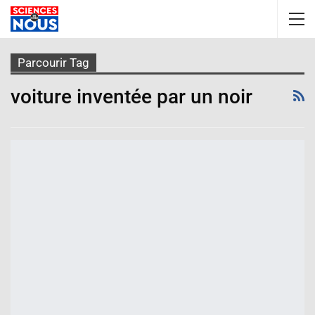
Parcourir Tag
voiture inventée par un noir