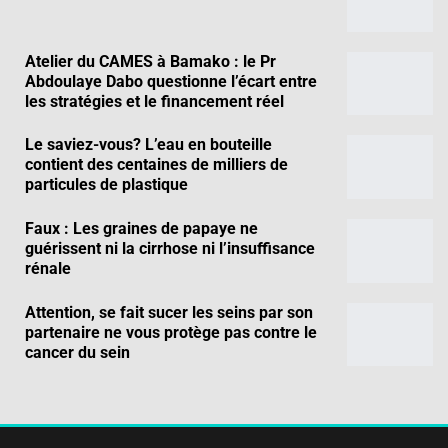
Atelier du CAMES à Bamako : le Pr
Abdoulaye Dabo questionne l’écart entre
les stratégies et le financement réel
Le saviez-vous? L’eau en bouteille
contient des centaines de milliers de
particules de plastique
Faux : Les graines de papaye ne
guérissent ni la cirrhose ni l’insuffisance
rénale
Attention, se fait sucer les seins par son
partenaire ne vous protège pas contre le
cancer du sein