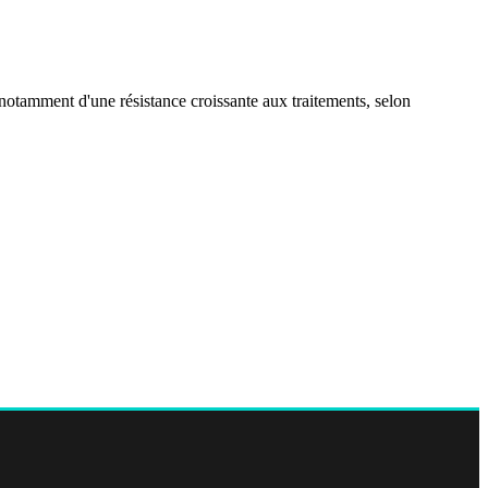
 notamment d'une résistance croissante aux traitements, selon