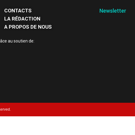
CONTACTS
Newsletter
LA RÉDACTION
A PROPOS DE NOUS
âce au soutien de:
served.