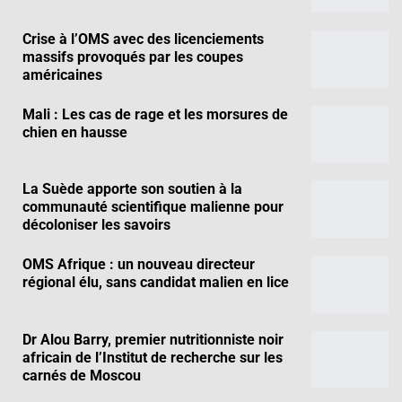
Crise à l’OMS avec des licenciements
massifs provoqués par les coupes
américaines
Mali : Les cas de rage et les morsures de
chien en hausse
La Suède apporte son soutien à la
communauté scientifique malienne pour
décoloniser les savoirs
OMS Afrique : un nouveau directeur
régional élu, sans candidat malien en lice
Dr Alou Barry, premier nutritionniste noir
africain de l’Institut de recherche sur les
carnés de Moscou