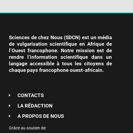
Sciences de chez Nous (SDCN) est un média
de vulgarisation scientifique en Afrique de
l’Ouest francophone. Notre mission est de
rendre l’information scientifique dans un
langage accessible à tous les citoyens de
chaque pays francophone ouest-africain.
CONTACTS
LA RÉDACTION
A PROPOS DE NOUS
Grâce au soutien de: