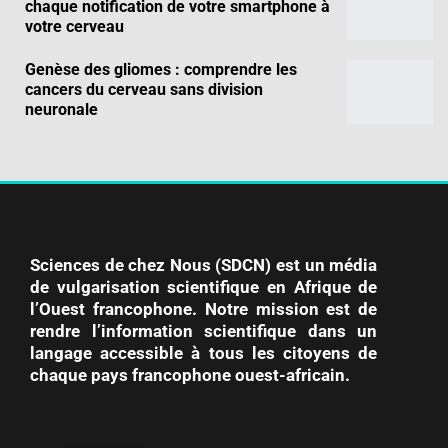
chaque notification de votre smartphone à
votre cerveau
Genèse des gliomes : comprendre les
cancers du cerveau sans division
neuronale
Sciences de chez Nous (SDCN) est un média
de vulgarisation scientifique en Afrique de
l’Ouest francophone. Notre mission est de
rendre l’information scientifique dans un
langage accessible à tous les citoyens de
chaque pays francophone ouest-africain.