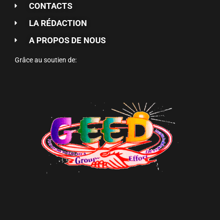
CONTACTS
LA RÉDACTION
A PROPOS DE NOUS
Grâce au soutien de: