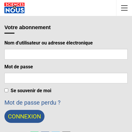
Votre abonnement
Nom d'utilisateur ou adresse électronique
Mot de passe
Se souvenir de moi
Mot de passe perdu ?