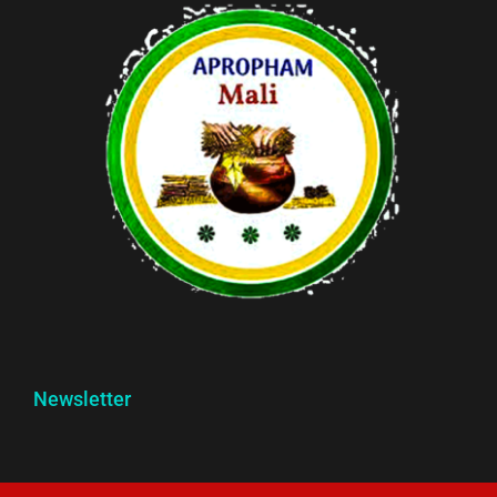
Newsletter