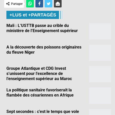
Partager
+LUS et +PARTAGÉS
Mali : L’USTTB passe au crible du
ministère de l’Enseignement supérieur
A la découverte des poissons originaires
du fleuve Niger
Groupe Atlantique et CDG Invest
s’unissent pour l’excellence de
l’enseignement supérieur au Maroc
La politique sanitaire favoriserait la
flambée des césariennes en Afrique
Sept secondes : c’est le temps que vole