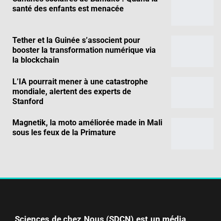
santé des enfants est menacée
Tether et la Guinée s’associent pour
booster la transformation numérique via
la blockchain
L’IA pourrait mener à une catastrophe
mondiale, alertent des experts de
Stanford
Magnetik, la moto améliorée made in Mali
sous les feux de la Primature
Sciences de chez Nous (SDCN) est un média