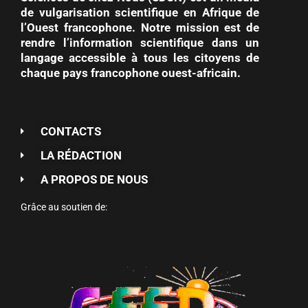
de vulgarisation scientifique en Afrique de
l’Ouest francophone. Notre mission est de
rendre l’information scientifique dans un
langage accessible à tous les citoyens de
chaque pays francophone ouest-africain.
CONTACTS
LA RÉDACTION
A PROPOS DE NOUS
Grâce au soutien de: