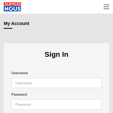
My Account
Sign In
Username
Password