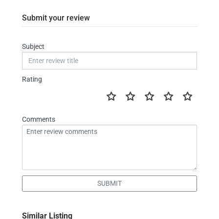
Submit your review
Subject
Rating
Comments
SUBMIT
Similar Listing