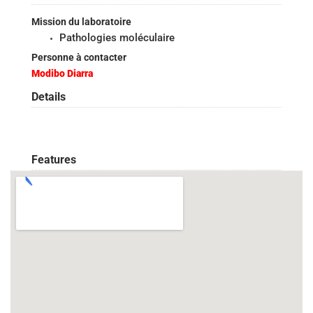
Mission du laboratoire
Pathologies moléculaire
Personne à contacter
Modibo Diarra
Details
Features