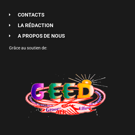
CONTACTS
LA RÉDACTION
A PROPOS DE NOUS
Grâce au soutien de: