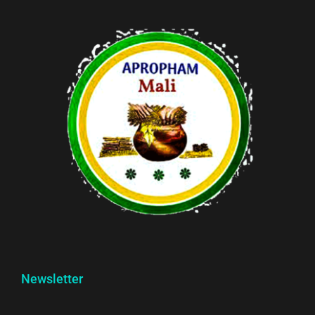
Newsletter