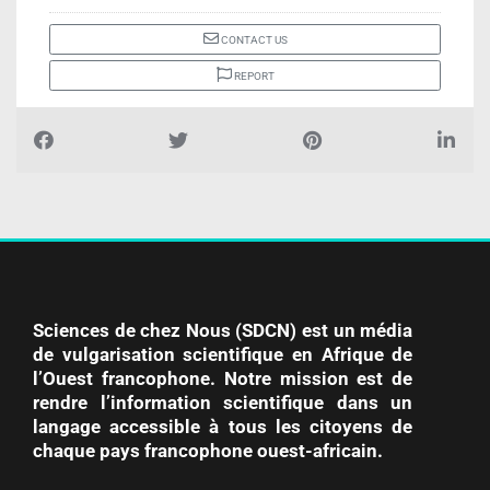
CONTACT US
REPORT
Sciences de chez Nous (SDCN) est un média
de vulgarisation scientifique en Afrique de
l’Ouest francophone. Notre mission est de
rendre l’information scientifique dans un
langage accessible à tous les citoyens de
chaque pays francophone ouest-africain.