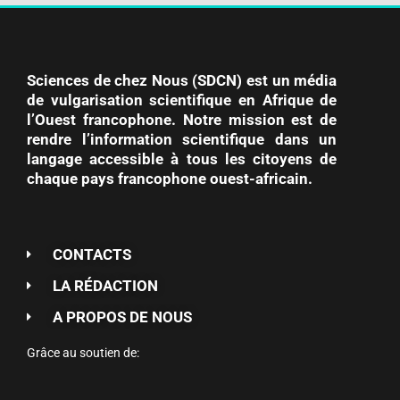
Sciences de chez Nous (SDCN) est un média
de vulgarisation scientifique en Afrique de
l’Ouest francophone. Notre mission est de
rendre l’information scientifique dans un
langage accessible à tous les citoyens de
chaque pays francophone ouest-africain.
CONTACTS
LA RÉDACTION
A PROPOS DE NOUS
Grâce au soutien de: