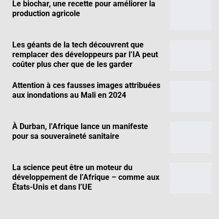
Le biochar, une recette pour améliorer la
production agricole
Les géants de la tech découvrent que
remplacer des développeurs par l’IA peut
coûter plus cher que de les garder
Attention à ces fausses images attribuées
aux inondations au Mali en 2024
À Durban, l’Afrique lance un manifeste
pour sa souveraineté sanitaire
La science peut être un moteur du
développement de l’Afrique – comme aux
États-Unis et dans l’UE